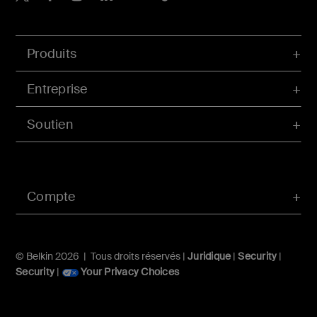
Produits
Entreprise
Soutien
Compte
© Belkin 2026 | Tous droits réservés |
Juridique
|
Security
|
Security
|
Your Privacy Choices