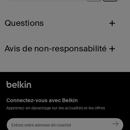
Questions
Avis de non-responsabilité
Connectez-vous avec Belkin
Apprenez-en davantage sur les actualités et les offres