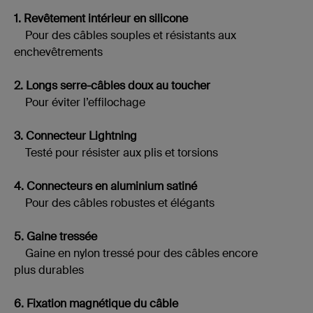
1. Revêtement intérieur en silicone
Pour des câbles souples et résistants aux
enchevêtrements
2. Longs serre-câbles doux au toucher
Pour éviter l’effilochage
3. Connecteur Lightning
Testé pour résister aux plis et torsions
4. Connecteurs en aluminium satiné
Pour des câbles robustes et élégants
5. Gaine tressée
Gaine en nylon tressé pour des câbles encore
plus durables
6. Fixation magnétique du câble