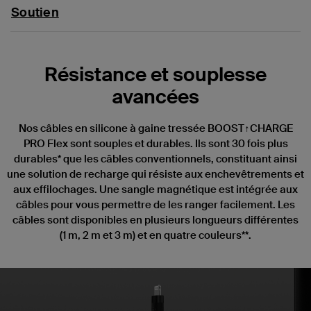
Soutien
Résistance et souplesse
avancées
Nos câbles en silicone à gaine tressée BOOST↑CHARGE
PRO Flex sont souples et durables. Ils sont 30 fois plus
durables* que les câbles conventionnels, constituant ainsi
une solution de recharge qui résiste aux enchevêtrements et
aux effilochages. Une sangle magnétique est intégrée aux
câbles pour vous permettre de les ranger facilement. Les
câbles sont disponibles en plusieurs longueurs différentes
(1 m, 2 m et 3 m) et en quatre couleurs**.