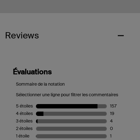
Reviews