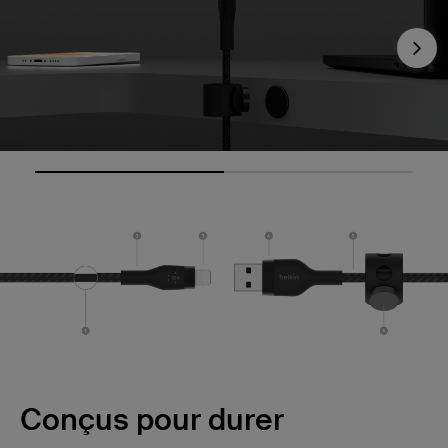
Nex
Conçus pour durer