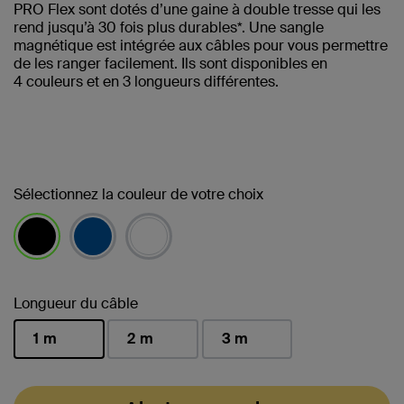
PRO Flex sont dotés d’une gaine à double tresse qui les
rend jusqu’à 30 fois plus durables*. Une sangle
magnétique est intégrée aux câbles pour vous permettre
de les ranger facilement. Ils sont disponibles en
4 couleurs et en 3 longueurs différentes.
Sélectionnez la couleur de votre choix
sélectionné(s)
Longueur du câble
1 m
2 m
3 m
sélectionné(s)