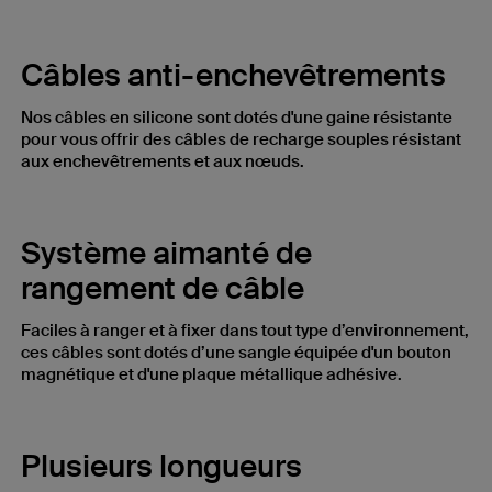
Câbles anti-enchevêtrements
Nos câbles en silicone sont dotés d'une gaine résistante
pour vous offrir des câbles de recharge souples résistant
aux enchevêtrements et aux nœuds.
Système aimanté de
rangement de câble
Faciles à ranger et à fixer dans tout type d’environnement,
ces câbles sont dotés d’une sangle équipée d'un bouton
magnétique et d'une plaque métallique adhésive.
Plusieurs longueurs