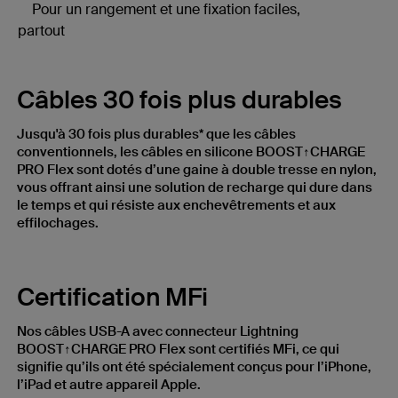
Pour un rangement et une fixation faciles,
partout
Câbles 30 fois plus durables
Jusqu'à 30 fois plus durables* que les câbles
conventionnels, les câbles en silicone BOOST↑CHARGE
PRO Flex sont dotés d’une gaine à double tresse en nylon,
vous offrant ainsi une solution de recharge qui dure dans
le temps et qui résiste aux enchevêtrements et aux
effilochages.
Certification MFi
Nos câbles USB-A avec connecteur Lightning
BOOST↑CHARGE PRO Flex sont certifiés MFi, ce qui
signifie qu’ils ont été spécialement conçus pour l’iPhone,
l’iPad et autre appareil Apple.