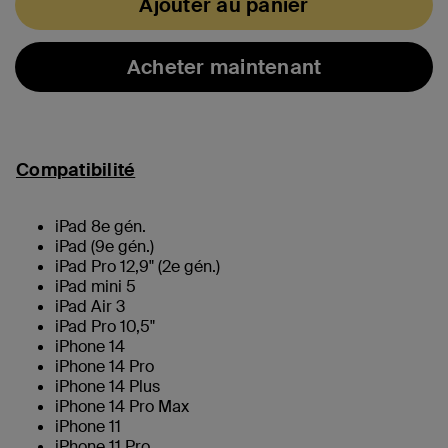
Ajouter au panier
Acheter maintenant
Compatibilité
iPad 8e gén.
iPad (9e gén.)
iPad Pro 12,9" (2e gén.)
iPad mini 5
iPad Air 3
iPad Pro 10,5"
iPhone 14
iPhone 14 Pro
iPhone 14 Plus
iPhone 14 Pro Max
iPhone 11
iPhone 11 Pro