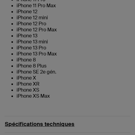
iPhone 11 Pro Max
iPhone 12
iPhone 12 mini
iPhone 12 Pro
iPhone 12 Pro Max
iPhone 13
iPhone 13 mini
iPhone 13 Pro
iPhone 13 Pro Max
iPhone 8
iPhone 8 Plus
iPhone SE 2e gén.
iPhone X
iPhone XR
iPhone XS
iPhone XS Max
Spécifications techniques