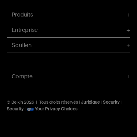
Produits
Entreprise
Soutien
Compte
© Belkin 2026 | Tous droits réservés |
Juridique
|
Security
|
Security
|
Your Privacy Choices