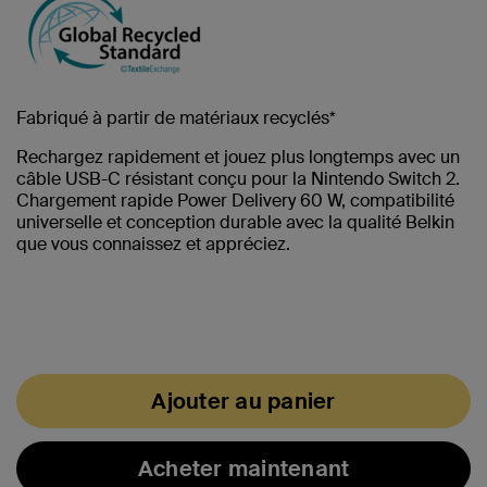
Fabriqué à partir de matériaux recyclés*
Rechargez rapidement et jouez plus longtemps avec un
câble USB-C résistant conçu pour la Nintendo Switch 2.
Chargement rapide Power Delivery 60 W, compatibilité
universelle et conception durable avec la qualité Belkin
que vous connaissez et appréciez.
Ajouter au panier
Acheter maintenant