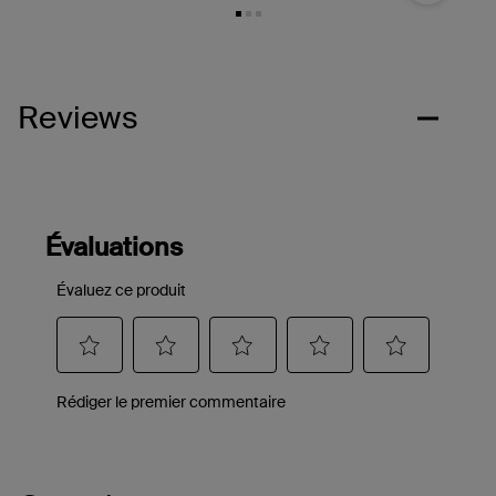
Reviews