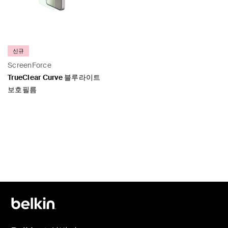
신규
ScreenForce
TrueClear Curve 블루라이트
보호필름
Price: