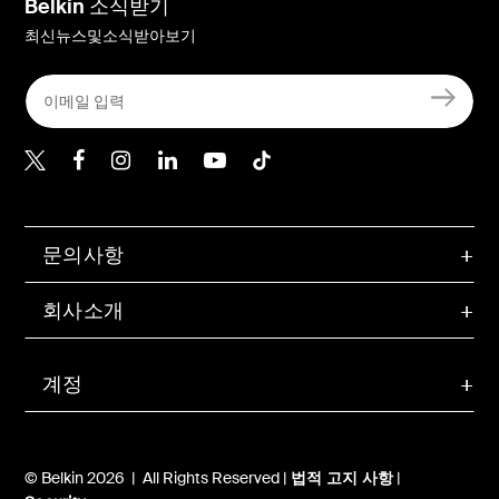
Belkin 소식받기
최신뉴스및소식받아보기
Belkin Twitter
문의사항
회사소개
계정
© Belkin 2026 | All Rights Reserved |
법적 고지 사항
|