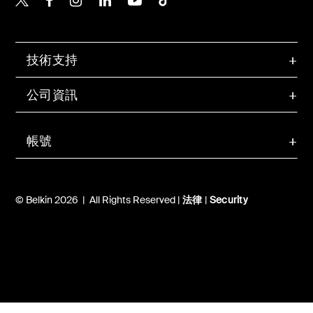
技術支持
公司資訊
帳號
© Belkin 2026 | All Rights Reserved |
法律
|
Security