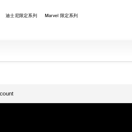
迪士尼限定系列
Marvel 限定系列
 count