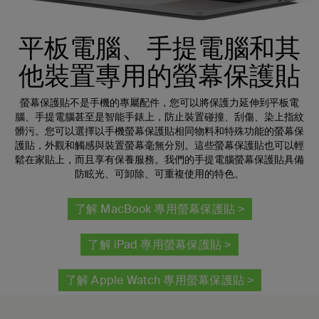
平板電腦、手提電腦和其
他裝置專用的螢幕保護貼
螢幕保護貼不是手機的專屬配件，您可以將保護力延伸到平板電
腦、手提電腦甚至是智能手錶上，防止裝置碰撞、刮傷、染上指紋
髒污。您可以選擇以手機螢幕保護貼相同物料和特殊功能的螢幕保
護貼，外觀和觸感與裝置螢幕毫無分別。這些螢幕保護貼也可以輕
鬆在家貼上，而且享有保養服務。我們的手提電腦螢幕保護貼具備
防眩光、可卸除、可重複使用的特色。
了解 MacBook 專用螢幕保護貼 >
了解 iPad 專用螢幕保護貼 >
了解 Apple Watch 專用螢幕保護貼 >