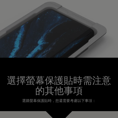
選擇螢幕保護貼時需注意
的其他事項
選購螢幕保護貼時，您還需要考慮以下事項：