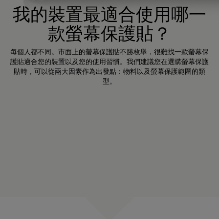
我的裝置最適合使用哪一
款螢幕保護貼？
每個人都不同。市面上的螢幕保護貼不勝枚舉，很難找一款螢幕保
護貼適合您的裝置以及您的使用習慣。我們建議您在選購螢幕保護
貼時，可以從兩大因素作為出發點：物料以及螢幕保護範圍的類
型。