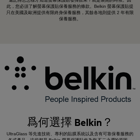
還記得您怎樣才知道螢幕保護貼發揮效果？就是裂開的時候。因
此，您必須了解螢幕保護貼保養服務的條款。Belkin 螢幕保護貼提
只在美國及歐洲提供有限終身保養服務，其餘各地則提供 2 年有限
保養服務。
爲何選擇 Belkin？
UltraGlass 等先進技術、專利的貼膜系統以及含有可靠保養服務的