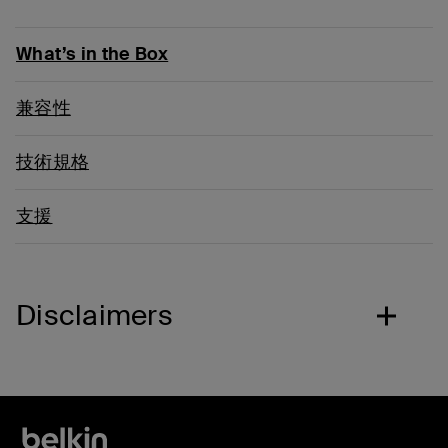
What’s in the Box
兼容性
技術規格
支援
Disclaimers