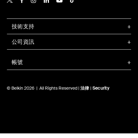
技術支持
公司資訊
帳號
© Belkin 2026 | All Rights Reserved |
法律
|
Security