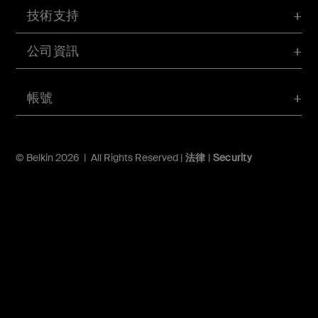
技術支持
公司資訊
帳號
© Belkin 2026 | All Rights Reserved |
法律
|
Security