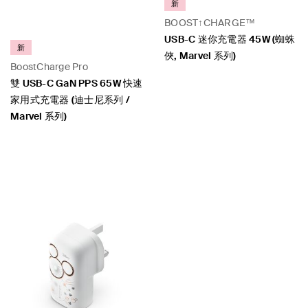
新
BOOST↑CHARGE™
USB-C 迷你充電器 45W (蜘蛛
新
俠, Marvel 系列)
BoostCharge Pro
雙 USB-C GaN PPS 65W 快速
家用式充電器 (迪士尼系列 /
Marvel 系列)
Price:
Price: