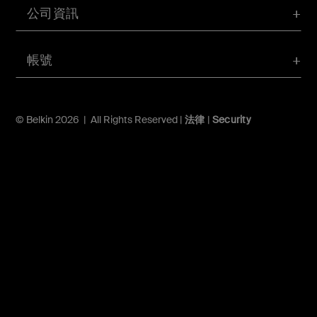
公司資訊
帳號
© Belkin 2026 | All Rights Reserved |
法律
|
Security