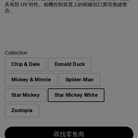
具有防 UV 特性。相機控制裝置上的精確切口實現無縫整
合。
Collection
Chip & Dale
Donald Duck
Mickey & Minnie
Spider-Man
Star Mickey
Star Mickey White
已選取
Zootopia
尋找零售商