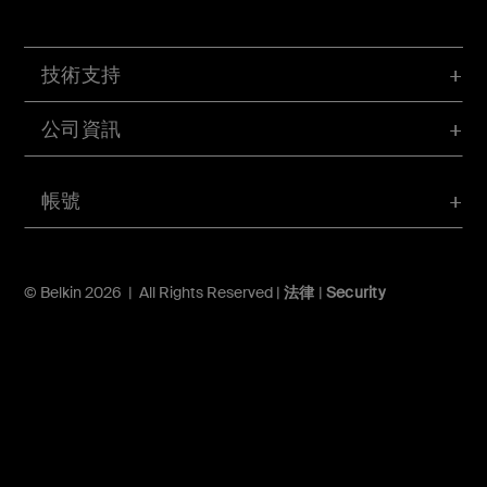
技術支持
公司資訊
帳號
© Belkin 2026 | All Rights Reserved |
法律
|
Security