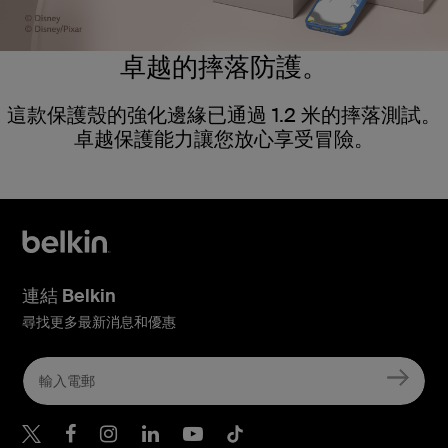
卓越的摔落防護。
這款保護殼的強化邊緣已通過 1.2 米的摔落測試。
卓越保護能力讓您放心享受冒險。
連結 Belkin
尋找更多最新消息和優惠
Belkin Twitter
Belkin Hong Kong Faceboo
Belkin Instagram
Belkin Hong Kong Lin
Belkin Youtube
Belkin TikTok