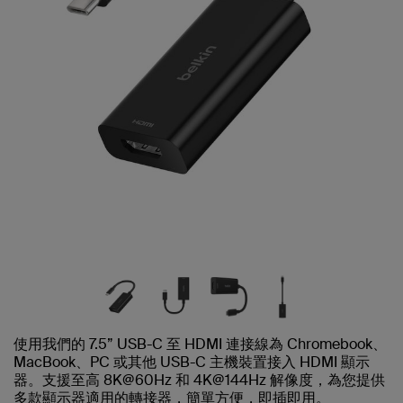
使用我們的 7.5” USB-C 至 HDMI 連接線為 Chromebook、
MacBook、PC 或其他 USB-C 主機裝置接入 HDMI 顯示
器。支援至高 8K@60Hz 和 4K@144Hz 解像度，為您提供
多款顯示器適用的轉接器，簡單方便，即插即用。