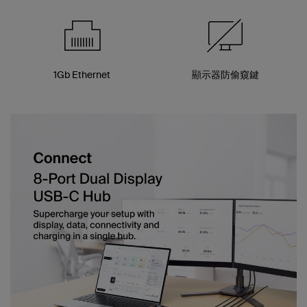
1Gb Ethernet
顯示器防偷窺鍵