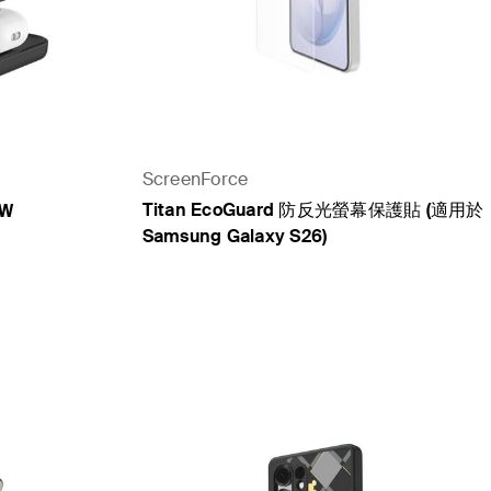
ScreenForce
Titan EcoGuard 防反光螢幕保護貼 (適用於
5W
Samsung Galaxy S26)
Price: