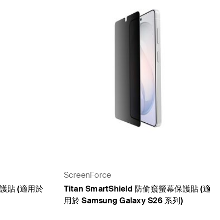
ScreenForce
保護貼 (適用於
Titan SmartShield 防偷窺螢幕保護貼 (適
用於 Samsung Galaxy S26 系列)