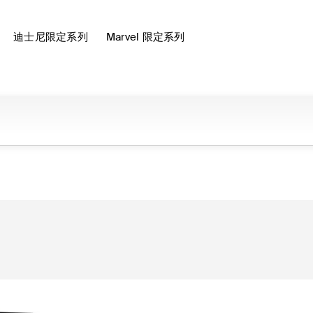
迪士尼限定系列
Marvel 限定系列