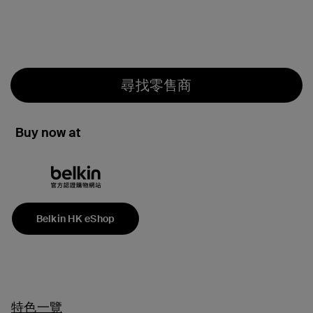
尋找零售商
Buy now at
Belkin HK eShop
特色一覽