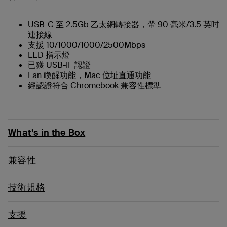
USB-C 至 2.5Gb 乙太網轉接器，帶 90 毫米/3.5 英吋
連接線
支援 10/1000/1000/2500Mbps
LED 指示燈
已獲 USB-IF 認證
Lan 喚醒功能，Mac 位址直通功能
經認證符合 Chromebook 兼容性標準
What’s in the Box
兼容性
技術規格
支援