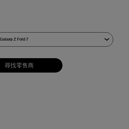
尋找零售商