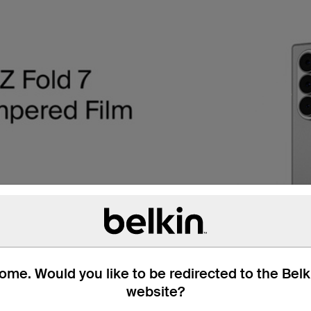
me. Would you like to be redirected to the Bel
website?