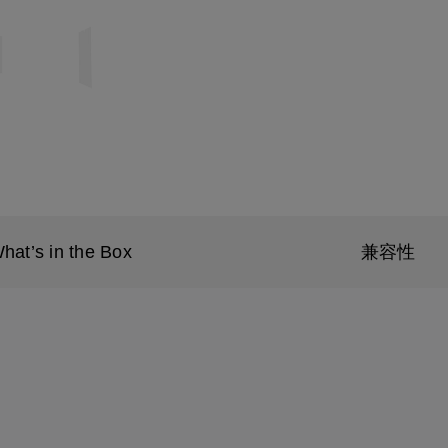
hat’s in the Box
兼容性