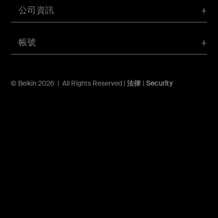
公司資訊
帳號
© Belkin 2026 | All Rights Reserved |
法律
|
Security