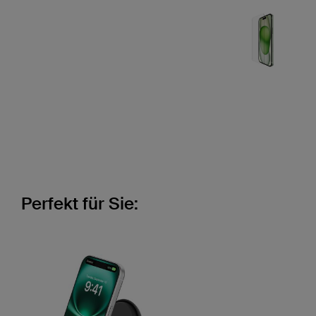
Perfekt für Sie: