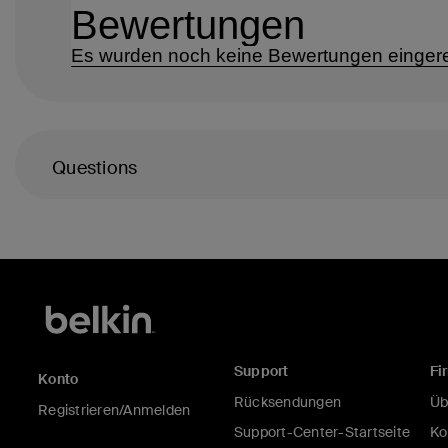
Questions
Support
Fi
Konto
Rücksendungen
Üb
Registrieren/Anmelden
Support-Center-Startseite
Ko