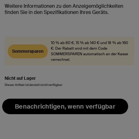
Weitere Informationen zu den Anzeigemöglichkeiten
finden Sie in den Spezifikationen Ihres Geräts.
10 % ab 80 €, 15 % ab 140 € und 18 % ab 160
€. Der Rabatt wird mit dem Code
Sommersparen
SOMMERSPAREN automatisch an der Kasse
verrechnet.
Nicht auf Lager
Dieser Artikel ist derzeit nicht verfügbar
Benachrichtigen, wenn verfügbar