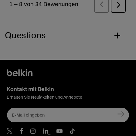
Questions
Kontakt mit Belkin
Erhalten Sie Neuigkeiten und Angebote
Belkin Twitter
Belkin Facebook
Belkin Instagram
Belkin LinkedIn
Belkin Youtube
Belkin TikTok