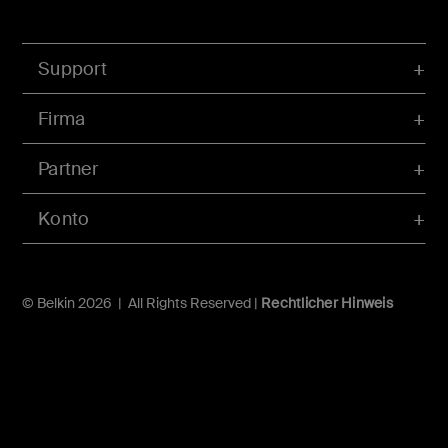
Support
Firma
Partner
Konto
© Belkin 2026 | All Rights Reserved |
Rechtlicher Hinweis