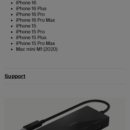
iPhone 16
iPhone 16 Plus
iPhone 16 Pro
iPhone 16 Pro Max
iPhone 15
iPhone 15 Pro
iPhone 15 Plus
iPhone 15 Pro Max
Mac mini M1 (2020)
Support