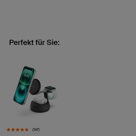
Perfekt für Sie:
(147)