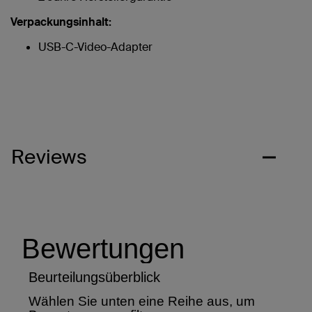
Verpackungsinhalt:
USB-C-Video-Adapter
Reviews