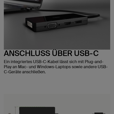
ANSCHLUSS ÜBER USB-C
Ein integriertes USB-C-Kabel lässt sich mit Plug-and-
Play an Mac- und Windows-Laptops sowie andere USB-
C-Geräte anschließen.