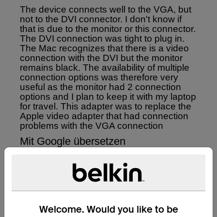
Welcome. Would you like to be