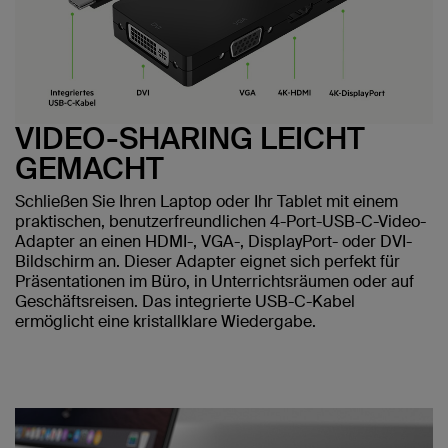
VIDEO-SHARING LEICHT
GEMACHT
Schließen Sie Ihren Laptop oder Ihr Tablet mit einem
praktischen, benutzerfreundlichen 4-Port-USB-C-Video-
Adapter an einen HDMI-, VGA-, DisplayPort- oder DVI-
Bildschirm an. Dieser Adapter eignet sich perfekt für
Präsentationen im Büro, in Unterrichtsräumen oder auf
Geschäftsreisen. Das integrierte USB-C-Kabel
ermöglicht eine kristallklare Wiedergabe.