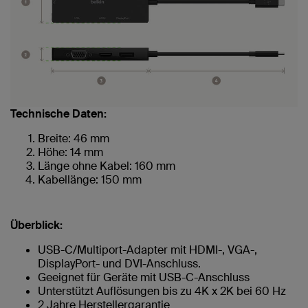
Technische Daten:
Breite: 46 mm
Höhe: 14 mm
Länge ohne Kabel: 160 mm
Kabellänge: 150 mm
Überblick:
USB-C/Multiport-Adapter mit HDMI-, VGA-,
DisplayPort- und DVI-Anschluss.
Geeignet für Geräte mit USB-C-Anschluss
Unterstützt Auflösungen bis zu 4K x 2K bei 60 Hz
2 Jahre Herstellergarantie