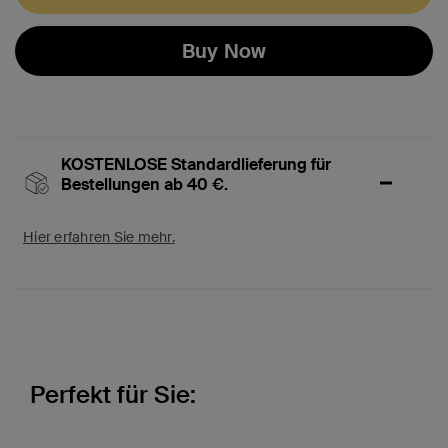
Buy Now
KOSTENLOSE Standardlieferung für
Bestellungen ab 40 €.
Hier erfahren Sie mehr.
Perfekt für Sie: