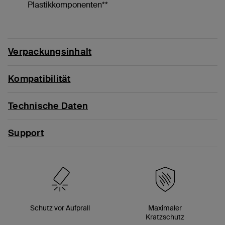
Plastikkomponenten**
Verpackungsinhalt
Kompatibilität
Technische Daten
Support
Schutz vor Aufprall
Maximaler
Kratzschutz