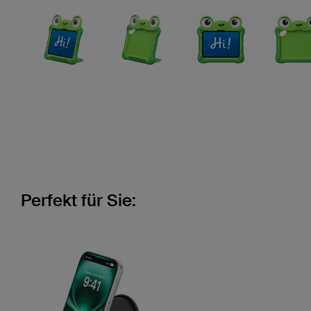
Perfekt für Sie: