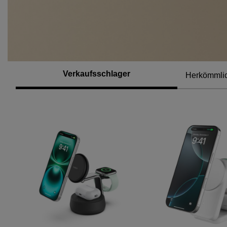
Verkaufsschlager
Herkömmlic