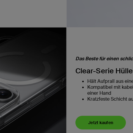
Das Beste für einen schlic
Clear-Serie Hülle
Hält Aufprall aus ein
Kompatibel mit kabe
einer Hand
Kratzfeste Schicht a
Jetzt kaufen