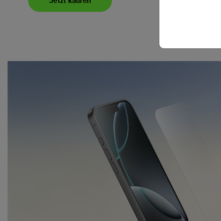
Jetzt kaufen