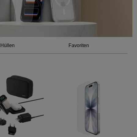
 Hüllen
Favoriten