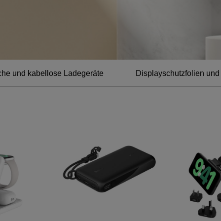
he und kabellose Ladegeräte
Displayschutzfolien und