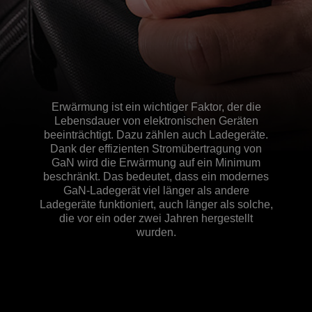
Erwärmung ist ein wichtiger Faktor, der die
Lebensdauer von elektronischen Geräten
beeinträchtigt. Dazu zählen auch Ladegeräte.
Dank der effizienten Stromübertragung von
GaN wird die Erwärmung auf ein Minimum
beschränkt. Das bedeutet, dass ein modernes
GaN-Ladegerät viel länger als andere
Ladegeräte funktioniert, auch länger als solche,
die vor ein oder zwei Jahren hergestellt
wurden.