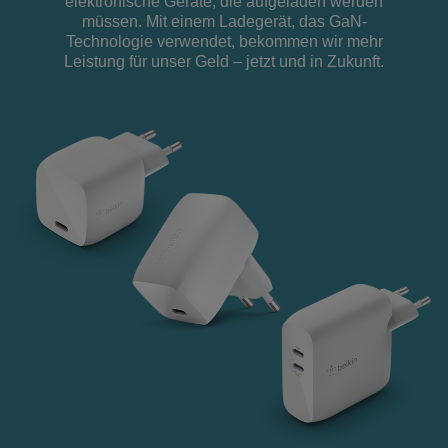
elektronische Geräte, die aufgeladen werden
müssen. Mit einem Ladegerät, das GaN-
Technologie verwendet, bekommen wir mehr
Leistung für unser Geld – jetzt und in Zukunft.