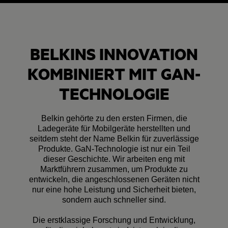
BELKINS INNOVATION
KOMBINIERT MIT GAN-
TECHNOLOGIE
Belkin gehörte zu den ersten Firmen, die
Ladegeräte für Mobilgeräte herstellten und
seitdem steht der Name Belkin für zuverlässige
Produkte. GaN-Technologie ist nur ein Teil
dieser Geschichte. Wir arbeiten eng mit
Marktführern zusammen, um Produkte zu
entwickeln, die angeschlossenen Geräten nicht
nur eine hohe Leistung und Sicherheit bieten,
sondern auch schneller sind.
Die erstklassige Forschung und Entwicklung,