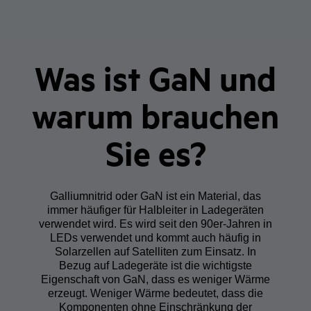
Was ist GaN und
warum brauchen
Sie es?
Galliumnitrid oder GaN ist ein Material, das
immer häufiger für Halbleiter in Ladegeräten
verwendet wird. Es wird seit den 90er-Jahren in
LEDs verwendet und kommt auch häufig in
Solarzellen auf Satelliten zum Einsatz. In
Bezug auf Ladegeräte ist die wichtigste
Eigenschaft von GaN, dass es weniger Wärme
erzeugt. Weniger Wärme bedeutet, dass die
Komponenten ohne Einschränkung der