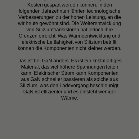
Kosten gespart werden können. In den
folgenden Jahrzehnten führten technologische
Verbesserungen zu der hohen Leistung, an die
wir heute gewöhnt sind. Die Weiterentwicklung
von Siliziumtransistoren hat jedoch ihre
Grenzen erreicht. Was Wärmeentwicklung und
elektrische Leitfähigkeit von Silizium betrifft,
können die Komponenten nicht kleiner werden.
Das ist bei GaN anders. Es ist ein kristallartiges
Material, das viel höhere Spannungen leiten
kann. Elektrischer Strom kann Komponenten
aus GaN schneller passieren als solche aus
Silizium, was den Ladevorgang beschleunigt.
GaN ist effizienter und es entsteht weniger
Wärme.