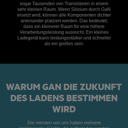
sogar Tausenden von Transistoren in einem
sehr kleinen Raum. Wenn Silizium durch GaN
ersetzt wird, können alle Komponenten dichter
aneinander platziert werden. Das bedeutet,
dass ein kleinerer Raum für eine höhere
Verarbeitungsleistung ausreicht. Ein kleines
Ladegerät kann leistungsstärker und schneller
als ein großes sein.
WARUM GAN DIE ZUKUNFT
DES LADENS BESTIMMEN
WIRD
Die meisten von uns haben mehrere