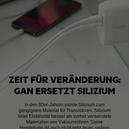
ZEIT FÜR VERÄNDERUNG:
GAN ERSETZT SILIZIUM
In den 80er-Jahren wurde Silizium zum
gängigsten Material für Transistoren. Silizium
leitet Elektrizität besser als vorher verwendete
Materialien wie Vakuumröhren. Seine
Herstellung ist auch nicht sehr teuer, sodass