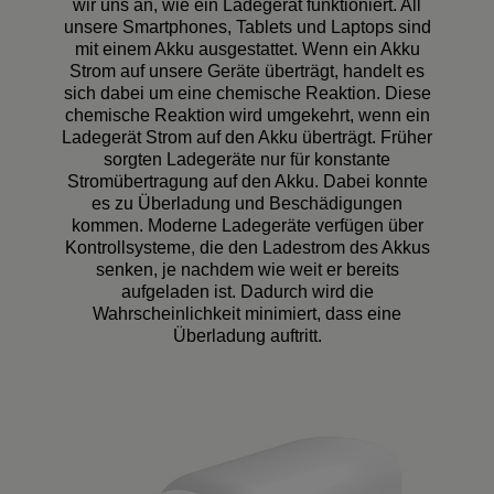
wir uns an, wie ein Ladegerät funktioniert. All
unsere Smartphones, Tablets und Laptops sind
mit einem Akku ausgestattet. Wenn ein Akku
Strom auf unsere Geräte überträgt, handelt es
sich dabei um eine chemische Reaktion. Diese
chemische Reaktion wird umgekehrt, wenn ein
Ladegerät Strom auf den Akku überträgt. Früher
sorgten Ladegeräte nur für konstante
Stromübertragung auf den Akku. Dabei konnte
es zu Überladung und Beschädigungen
kommen. Moderne Ladegeräte verfügen über
Kontrollsysteme, die den Ladestrom des Akkus
senken, je nachdem wie weit er bereits
aufgeladen ist. Dadurch wird die
Wahrscheinlichkeit minimiert, dass eine
Überladung auftritt.