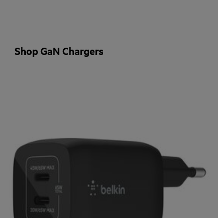
Shop GaN Chargers