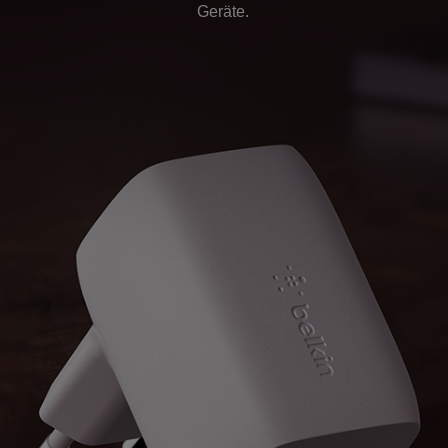
Geräte.