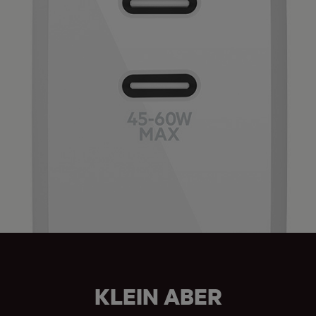
KLEIN ABER