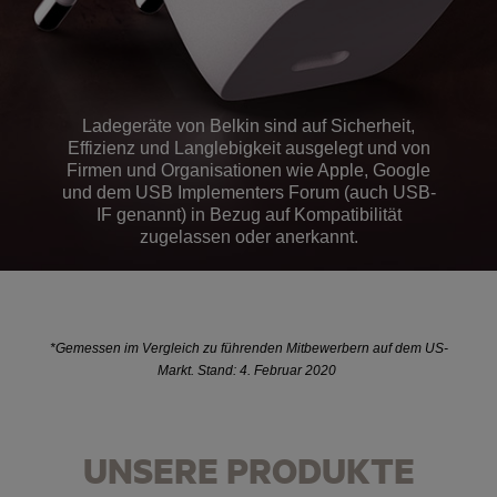
Ladegeräte von Belkin sind auf Sicherheit,
Effizienz und Langlebigkeit ausgelegt und von
Firmen und Organisationen wie Apple, Google
und dem USB Implementers Forum (auch USB-
IF genannt) in Bezug auf Kompatibilität
zugelassen oder anerkannt.
*Gemessen im Vergleich zu führenden Mitbewerbern auf dem US-
Markt. Stand: 4. Februar 2020
UNSERE PRODUKTE