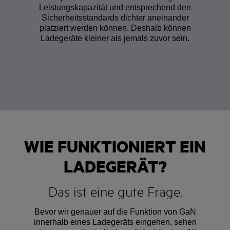
Leistungskapazität und entsprechend den
Sicherheitsstandards dichter aneinander
platziert werden können. Deshalb können
Ladegeräte kleiner als jemals zuvor sein.
WIE FUNKTIONIERT EIN
LADEGERÄT?
Das ist eine gute Frage.
Bevor wir genauer auf die Funktion von GaN
innerhalb eines Ladegeräts eingehen, sehen