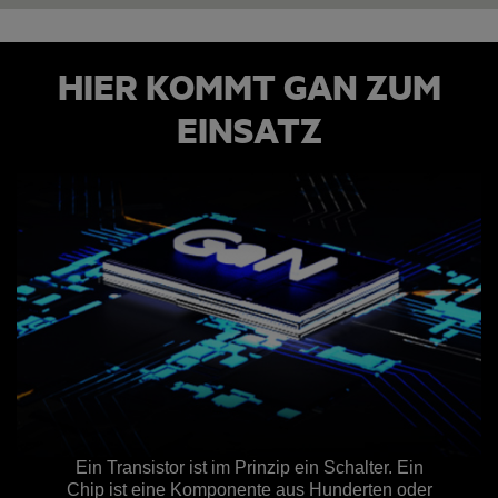
HIER KOMMT GAN ZUM
EINSATZ
Ein Transistor ist im Prinzip ein Schalter. Ein
Chip ist eine Komponente aus Hunderten oder