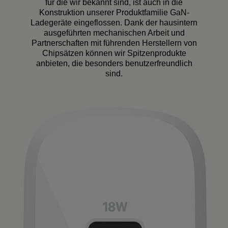
für die wir bekannt sind, ist auch in die
Konstruktion unserer Produktfamilie GaN-
Ladegeräte eingeflossen. Dank der hausintern
ausgeführten mechanischen Arbeit und
Partnerschaften mit führenden Herstellern von
Chipsätzen können wir Spitzenprodukte
anbieten, die besonders benutzerfreundlich
sind.