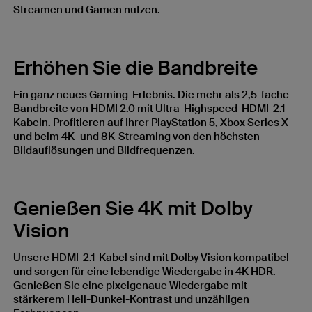
Streamen und Gamen nutzen.
Erhöhen Sie die Bandbreite
Ein ganz neues Gaming-Erlebnis. Die mehr als 2,5-fache
Bandbreite von HDMI 2.0 mit Ultra-Highspeed-HDMI-2.1-
Kabeln. Profitieren auf Ihrer PlayStation 5, Xbox Series X
und beim 4K- und 8K-Streaming von den höchsten
Bildauflösungen und Bildfrequenzen.
Genießen Sie 4K mit Dolby
Vision
Unsere HDMI-2.1-Kabel sind mit Dolby Vision kompatibel
und sorgen für eine lebendige Wiedergabe in 4K HDR.
Genießen Sie eine pixelgenaue Wiedergabe mit
stärkerem Hell-Dunkel-Kontrast und unzähligen