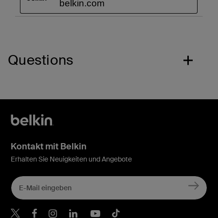
Questions
Kontakt mit Belkin
Erhalten Sie Neuigkeiten und Angebote
Belkin Twitter
Belkin Facebook
Belkin Instagram
Belkin LinkedIn
Belkin Youtube
Belkin TikTok