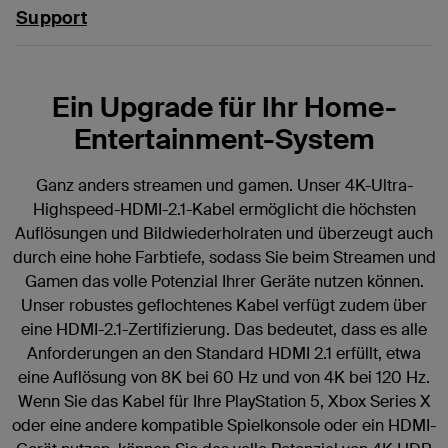
Support
Ein Upgrade für Ihr Home-
Entertainment-System
Ganz anders streamen und gamen. Unser 4K-Ultra-
Highspeed-HDMI-2.1-Kabel ermöglicht die höchsten
Auflösungen und Bildwiederholraten und überzeugt auch
durch eine hohe Farbtiefe, sodass Sie beim Streamen und
Gamen das volle Potenzial Ihrer Geräte nutzen können.
Unser robustes geflochtenes Kabel verfügt zudem über
eine HDMI-2.1-Zertifizierung. Das bedeutet, dass es alle
Anforderungen an den Standard HDMI 2.1 erfüllt, etwa
eine Auflösung von 8K bei 60 Hz und von 4K bei 120 Hz.
Wenn Sie das Kabel für Ihre PlayStation 5, Xbox Series X
oder eine andere kompatible Spielkonsole oder ein HDMI-