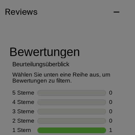
Reviews