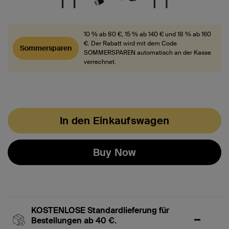
10 % ab 80 €, 15 % ab 140 € und 18 % ab 160
€. Der Rabatt wird mit dem Code
Sommersparen
SOMMERSPAREN automatisch an der Kasse
verrechnet.
In den Einkaufswagen
Buy Now
KOSTENLOSE Standardlieferung für
Bestellungen ab 40 €.