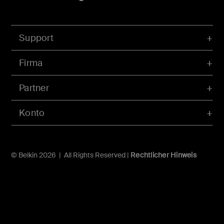
Support
Firma
Partner
Konto
© Belkin 2026 | All Rights Reserved |
Rechtlicher Hinweis