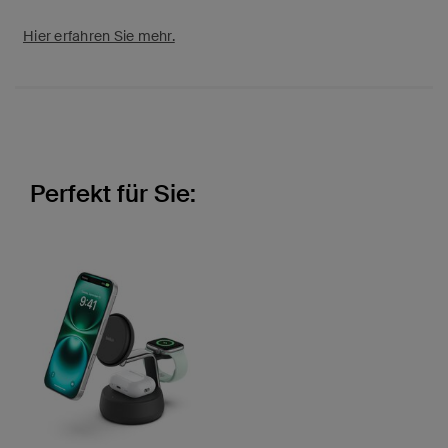
Hier erfahren Sie mehr.
Perfekt für Sie: