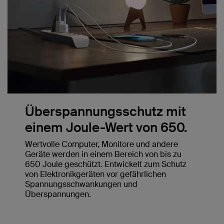
Überspannungsschutz mit
einem Joule-Wert von 650.
Wertvolle Computer, Monitore und andere
Geräte werden in einem Bereich von bis zu
650 Joule geschützt. Entwickelt zum Schutz
von Elektronikgeräten vor gefährlichen
Spannungsschwankungen und
Überspannungen.