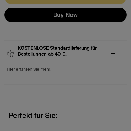
Buy Now
KOSTENLOSE Standardlieferung für
Bestellungen ab 40 €.
Hier erfahren Sie mehr.
Perfekt für Sie: