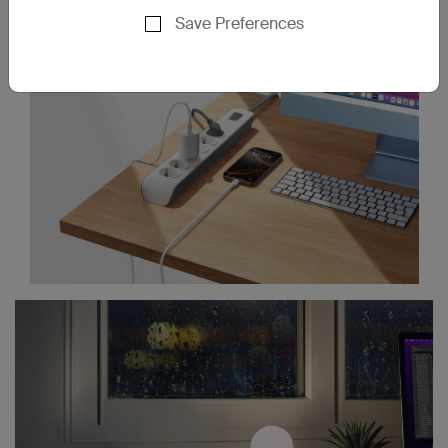
Save Preferences