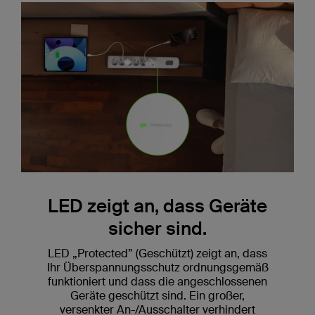
LED zeigt an, dass Geräte
sicher sind.
LED „Protected” (Geschützt) zeigt an, dass
Ihr Überspannungsschutz ordnungsgemäß
funktioniert und dass die angeschlossenen
Geräte geschützt sind. Ein großer,
versenkter An-/Ausschalter verhindert