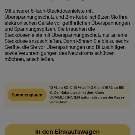
Mit unserer 6-fach-Steckdosenleiste mit
Überspannungsschutz und 2-m-Kabel schützen Sie Ihre
elektronischen Geräte vor gefährlichen Überspannungen
und Spannungsspitzen. Sie brauchen die
Steckdosenleiste mit Überspannungsschutz nur an eine
Steckdose anzuschließen. Dann können Sie bis zu sechs
Geräte, die Sie vor Überspannungen und Blitzschlägen
sowie Verunreinigungen des Netzstroms schützen
möchten, anschließen.
10 % ab 80 €, 15 % ab 140 € und 18 % ab 160
€. Der Rabatt wird mit dem Code
Sommersparen
SOMMERSPAREN automatisch an der Kasse
verrechnet.
In den Einkaufswagen