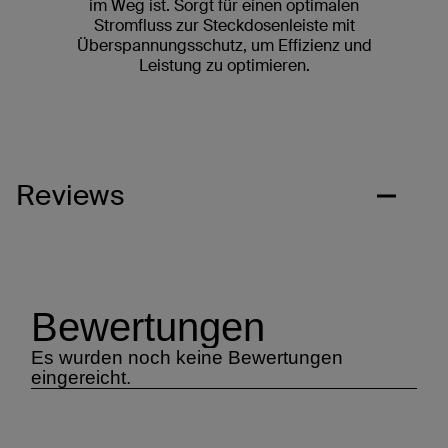
im Weg ist. Sorgt für einen optimalen
Stromfluss zur Steckdosenleiste mit
Überspannungsschutz, um Effizienz und
Leistung zu optimieren.
Reviews