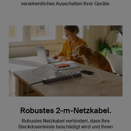
versehentliches Ausschalten Ihrer Geräte.
Robustes 2-m-Netzkabel.
Robustes Netzkabel verhindert, dass Ihre
Steckdosenleiste beschädigt wird und Ihnen