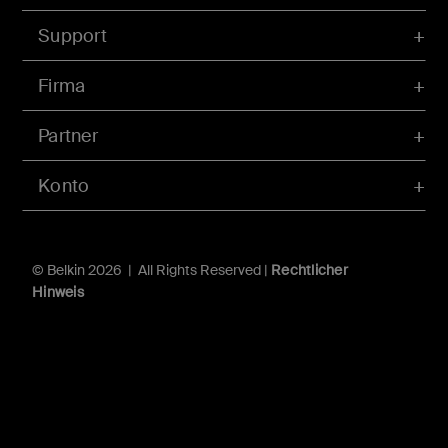
Support
Firma
Partner
Konto
© Belkin 2026 | All Rights Reserved |
Rechtlicher
Hinweis