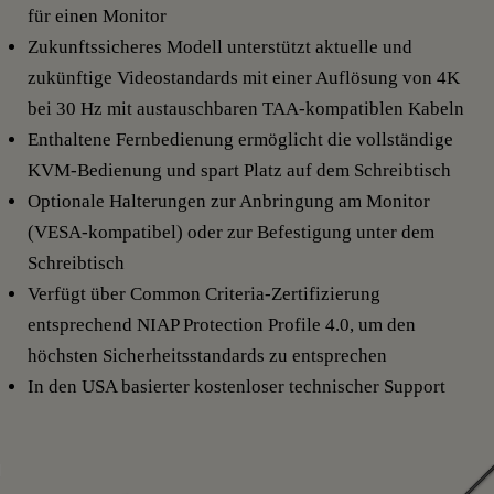
für einen Monitor
Zukunftssicheres Modell unterstützt aktuelle und
zukünftige Videostandards mit einer Auflösung von 4K
bei 30 Hz mit austauschbaren TAA-kompatiblen Kabeln
Enthaltene Fernbedienung ermöglicht die vollständige
KVM-Bedienung und spart Platz auf dem Schreibtisch
Optionale Halterungen zur Anbringung am Monitor
(VESA-kompatibel) oder zur Befestigung unter dem
Schreibtisch
Verfügt über Common Criteria-Zertifizierung
entsprechend NIAP Protection Profile 4.0, um den
höchsten Sicherheitsstandards zu entsprechen
In den USA basierter kostenloser technischer Support