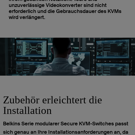
unzuverlässige Videokonverter sind nicht
erforderlich und die Gebrauchsdauer des KVMs
wird verlängert.
Zubehör erleichtert die
Installation
Belkins Serie modularer Secure KVM-Switches passt
sich genau an Ihre Installationsanforderungen an, da