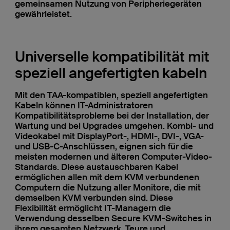
gemeinsamen Nutzung von Peripheriegeräten
gewährleistet.
Universelle kompatibilität mit
speziell angefertigten kabeln
Mit den TAA-kompatiblen, speziell angefertigten
Kabeln können IT-Administratoren
Kompatibilitätsprobleme bei der Installation, der
Wartung und bei Upgrades umgehen. Kombi- und
Videokabel mit DisplayPort-, HDMI-, DVI-, VGA-
und USB-C-Anschlüssen, eignen sich für die
meisten modernen und älteren Computer-Video-
Standards. Diese austauschbaren Kabel
ermöglichen allen mit dem KVM verbundenen
Computern die Nutzung aller Monitore, die mit
demselben KVM verbunden sind. Diese
Flexibilität ermöglicht IT-Managern die
Verwendung desselben Secure KVM-Switches in
ihrem gesamten Netzwerk. Teure und