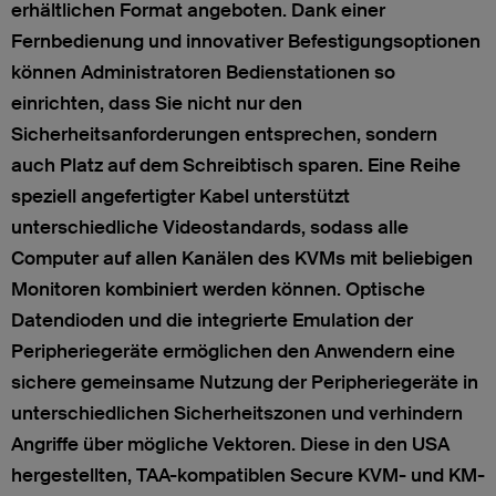
erhältlichen Format angeboten. Dank einer
Fernbedienung und innovativer Befestigungsoptionen
können Administratoren Bedienstationen so
einrichten, dass Sie nicht nur den
Sicherheitsanforderungen entsprechen, sondern
auch Platz auf dem Schreibtisch sparen. Eine Reihe
speziell angefertigter Kabel unterstützt
unterschiedliche Videostandards, sodass alle
Computer auf allen Kanälen des KVMs mit beliebigen
Monitoren kombiniert werden können. Optische
Datendioden und die integrierte Emulation der
Peripheriegeräte ermöglichen den Anwendern eine
sichere gemeinsame Nutzung der Peripheriegeräte in
unterschiedlichen Sicherheitszonen und verhindern
Angriffe über mögliche Vektoren. Diese in den USA
hergestellten, TAA-kompatiblen Secure KVM- und KM-