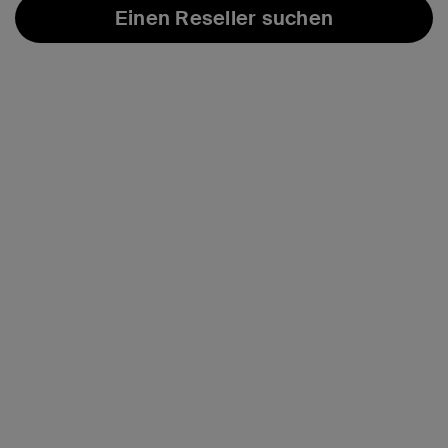
Einen Reseller suchen