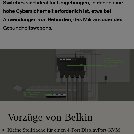
Switches sind ideal für Umgebungen, in denen eine
hohe Cybersicherheit erforderlich ist, etwa bei
Anwendungen von Behörden, des Militärs oder des
Gesundheitswesens.
Vorzüge von Belkin
Kleine Stellfläche für einen 4-Port DisplayPort-KVM