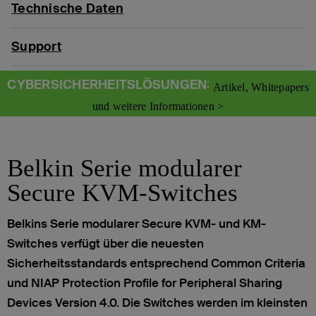
Technische Daten
Support
CYBERSICHERHEITSLÖSUNGEN
:
Artikel, Whitepapers
und weitere Informationen >
Belkin Serie modularer
Secure KVM-Switches
Belkins Serie modularer Secure KVM- und KM-
Switches verfügt über die neuesten
Sicherheitsstandards entsprechend Common Criteria
und NIAP Protection Profile for Peripheral Sharing
Devices Version 4.0. Die Switches werden im kleinsten