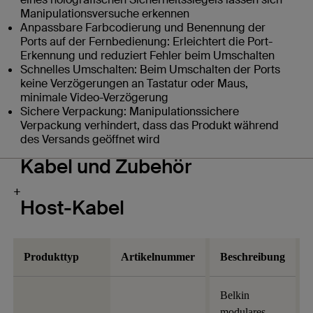
Manipulationsversuche erkennen
Anpassbare Farbcodierung und Benennung der
Ports auf der Fernbedienung: Erleichtert die Port-
Erkennung und reduziert Fehler beim Umschalten
Schnelles Umschalten: Beim Umschalten der Ports
keine Verzögerungen an Tastatur oder Maus,
minimale Video-Verzögerung
Sichere Verpackung: Manipulationssichere
Verpackung verhindert, dass das Produkt während
des Versands geöffnet wird
Kabel und Zubehör
+
Host-Kabel
Produkttyp
Artikelnummer
Beschreibung
Belkin
modulares