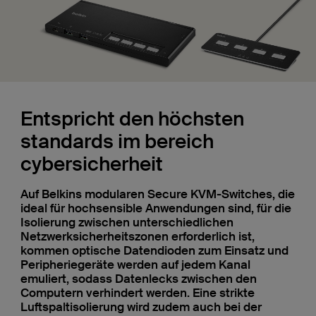
Entspricht den höchsten
standards im bereich
cybersicherheit
Auf Belkins modularen Secure KVM-Switches, die
ideal für hochsensible Anwendungen sind, für die
Isolierung zwischen unterschiedlichen
Netzwerksicherheitszonen erforderlich ist,
kommen optische Datendioden zum Einsatz und
Peripheriegeräte werden auf jedem Kanal
emuliert, sodass Datenlecks zwischen den
Computern verhindert werden. Eine strikte
Luftspaltisolierung wird zudem auch bei der