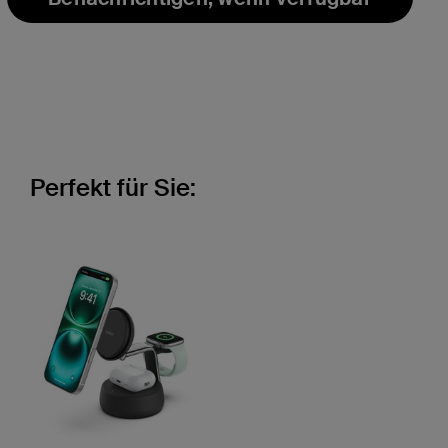
Perfekt für Sie: