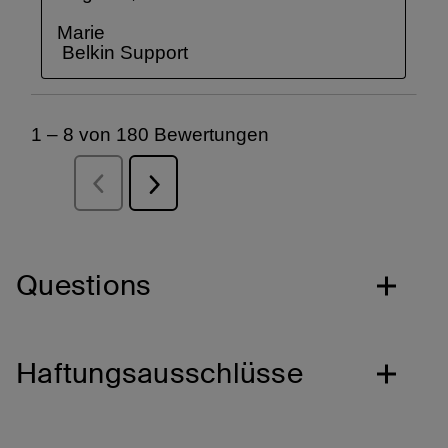
Questions
Haftungsausschlüsse