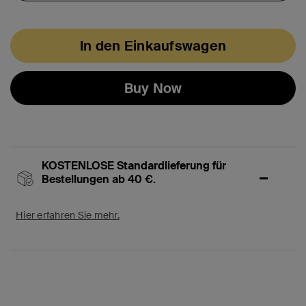
In den Einkaufswagen
Buy Now
KOSTENLOSE Standardlieferung für
Bestellungen ab 40 €.
Hier erfahren Sie mehr.