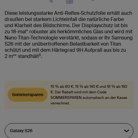
Diese leistungsstarke Anti-Reflex-Schutzfolie erhält auch
draußen bei starkem Lichteinfall die natürliche Farbe
und Klarheit des Bildschirms. Der Displayschutz ist bis
zu 18-mal* robuster als herkömmliches Glas und wird mit
Nano Titan-Technologie verstärkt, sodass er Ihr Samsung
S26 mit der unübertroffenen Belastbarkeit von Titan
schützt und mit dem Härtegrad 9H Aufprall aus bis zu
§
2 m** standhält
.
10 % ab 80 €, 15 % ab 140 € und 18 % ab 160
€. Der Rabatt wird mit dem Code
Sommersparen
SOMMERSPAREN automatisch an der Kasse
verrechnet.