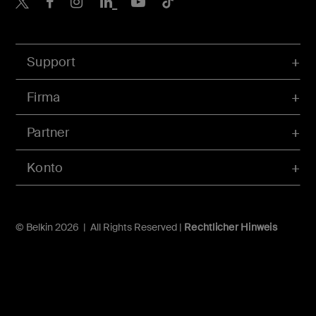
Support
Firma
Partner
Konto
© Belkin 2026 | All Rights Reserved |
Rechtlicher Hinweis