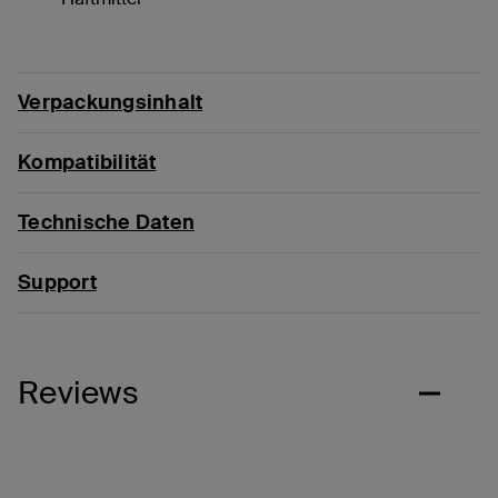
Verpackungsinhalt
Kompatibilität
Technische Daten
Support
Reviews