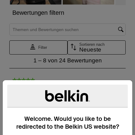
Welcome. Would you like to be
redirected to the Belkin US website?