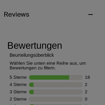
Reviews