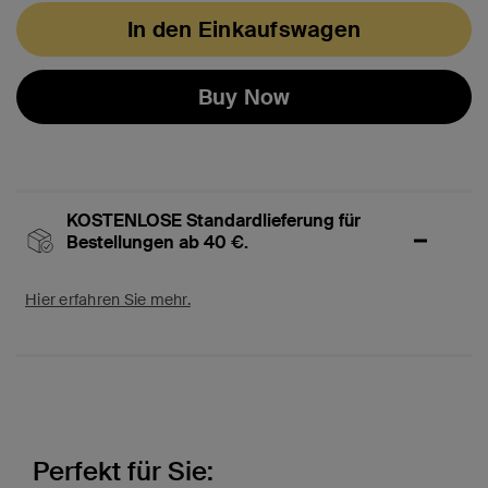
In den Einkaufswagen
Buy Now
KOSTENLOSE Standardlieferung für
Bestellungen ab 40 €.
Hier erfahren Sie mehr.
Perfekt für Sie: