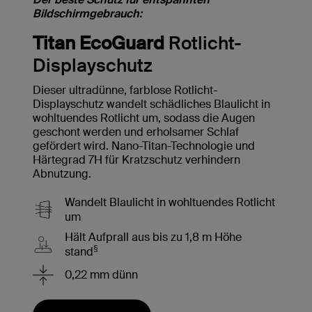
Bildschirmgebrauch:
Titan EcoGuard
Rotlicht-
Displayschutz
Dieser ultradünne, farblose Rotlicht-
Displayschutz wandelt schädliches Blaulicht in
wohltuendes Rotlicht um, sodass die Augen
geschont werden und erholsamer Schlaf
gefördert wird. Nano-Titan-Technologie und
Härtegrad 7H für Kratzschutz verhindern
Abnutzung.
Wandelt Blaulicht in wohltuendes Rotlicht
um
Hält Aufprall aus bis zu 1,8 m Höhe
§
stand
0,22 mm dünn