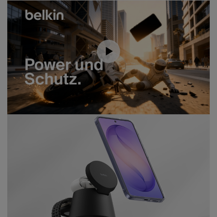
Download a transcript of this video