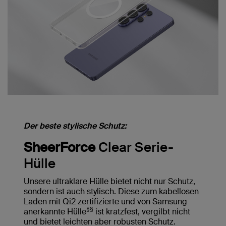
Der beste stylische Schutz:
SheerForce
Clear Serie-
Hülle
Unsere ultraklare Hülle bietet nicht nur Schutz,
sondern ist auch stylisch. Diese zum kabellosen
Laden mit Qi2 zertifizierte und von Samsung
§§
anerkannte Hülle
ist kratzfest, vergilbt nicht
und bietet leichten aber robusten Schutz.