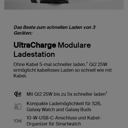
Das Beste zum schnellen Laden von 3
Geräten:
UltraCharge
Modulare
Ladestation
†
Ohne Kabel 5-mal schneller laden.
Qi2 25W
ermöglicht kabelloses Laden so schnell wie mit
Kabel.
†
Mit Qi2 25W bis zu 5x schneller laden
Kompakte Lademöglichkeit für S26,
Galaxy Watch and Galaxy Buds
10-W-USB-C-Anschluss und Kabel-
Organizer für Smartwatch