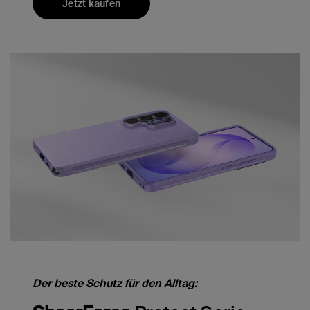
Jetzt kaufen
Der beste Schutz für den Alltag: