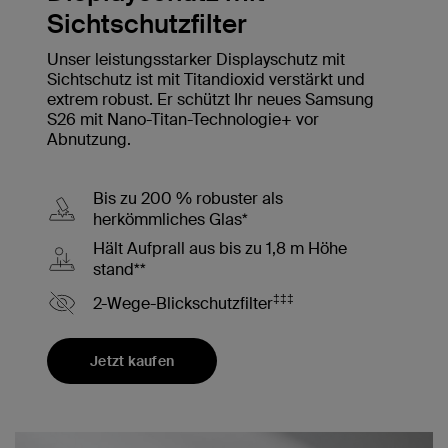
Sichtschutzfilter
Unser leistungsstarker Displayschutz mit
Sichtschutz ist mit Titandioxid verstärkt und
extrem robust. Er schützt Ihr neues Samsung
S26 mit Nano-Titan-Technologie+ vor
Abnutzung.
Bis zu 200 % robuster als
herkömmliches Glas*
Hält Aufprall aus bis zu 1,8 m Höhe
stand**
‡‡‡
2-Wege-Blickschutzfilter
Jetzt kaufen