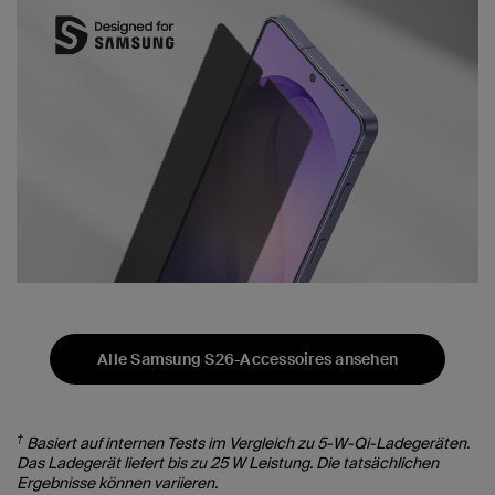
Alle Samsung S26-Accessoires ansehen
†
Basiert auf internen Tests im Vergleich zu 5-W-Qi-Ladegeräten.
Das Ladegerät liefert bis zu 25 W Leistung. Die tatsächlichen
Ergebnisse können variieren.