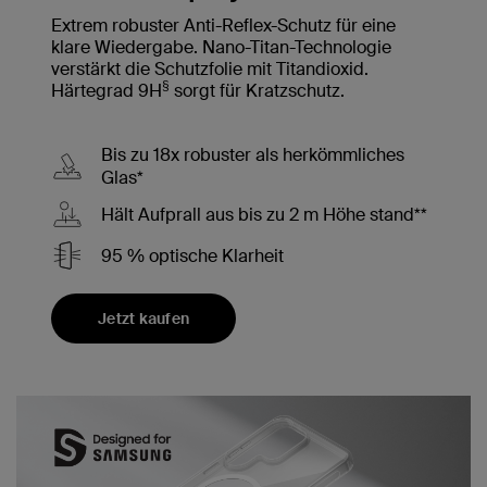
Extrem robuster Anti-Reflex-Schutz für eine
klare Wiedergabe. Nano-Titan-Technologie
verstärkt die Schutzfolie mit Titandioxid.
§
Härtegrad 9H
sorgt für Kratzschutz.
Bis zu 18x robuster als herkömmliches
Glas*
Hält Aufprall aus bis zu 2 m Höhe stand**
95 % optische Klarheit
Jetzt kaufen