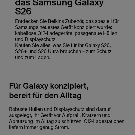
das Samsung Galaxy
S26
Entdecken Sie Belkins Zubehör, das speziell für
Samsungs neuestes Gerät konzipiert wurde:
kabellose Qi2-Ladegeräte, passgenaue Hüllen
und Displayschutz.
Kaufen Sie alles, was Sie für Ihr Galaxy S26,
S26+ und S26 Ultra brauchen – zum Schutz
und zum Laden.
Für Galaxy konzipiert,
bereit für den Alltag
Robuste Hüllen und Displayschutz sind darauf
ausgelegt, Ihr Gerät vor Aufprall, Kratzern und
Abnutzung im Alltag zu schützen. Qi2-Ladestationen
liefern immer genug Strom.