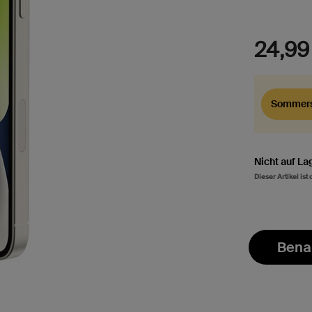
24,99
Sommers
Nicht auf La
Dieser Artikel ist
Bena