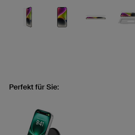
Perfekt für Sie: