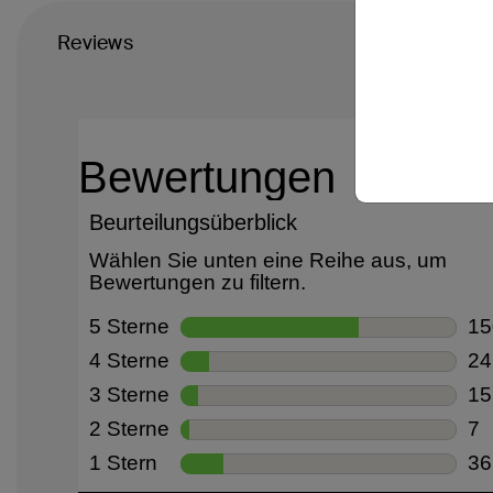
Reviews