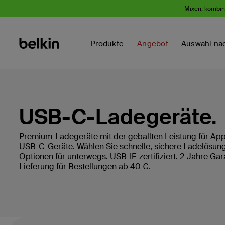
Mixen, kombini
Produkte
Angebot
Auswahl na
USB-C-Ladegeräte.
Premium-Ladegeräte mit der geballten Leistung für Ap
USB-C-Geräte. Wählen Sie schnelle, sichere Ladelösung
Optionen für unterwegs. USB-IF-zertifiziert. 2-Jahre Ga
Lieferung für Bestellungen ab 40 €.