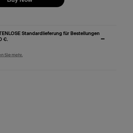
ENLOSE Standardlieferung für Bestellungen
0 €.
en Sie mehr.