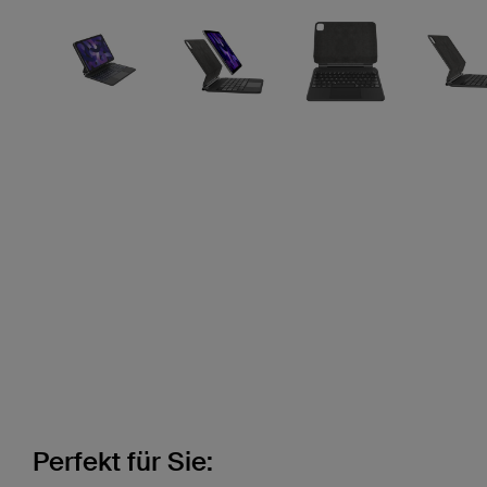
Perfekt für Sie: