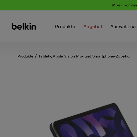
Mixen, kombini
Produkte
Angebot
Auswahl na
Produkte
Tablet-, Apple Vision Pro- und Smartphone-Zubehör