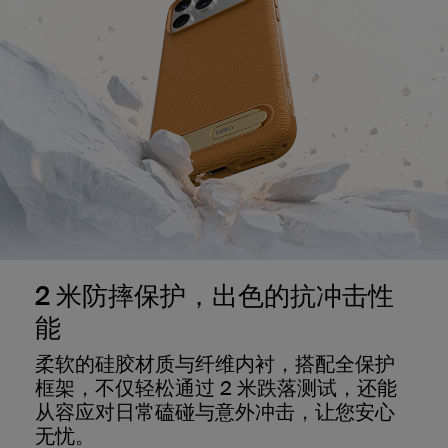
2 米防摔保护，出色的抗冲击性
能
柔软的硅胶材质与纤维内衬，搭配全保护
框架，不仅轻松通过 2 米跌落测试，还能
从容应对日常磕碰与意外冲击，让您安心
无忧。