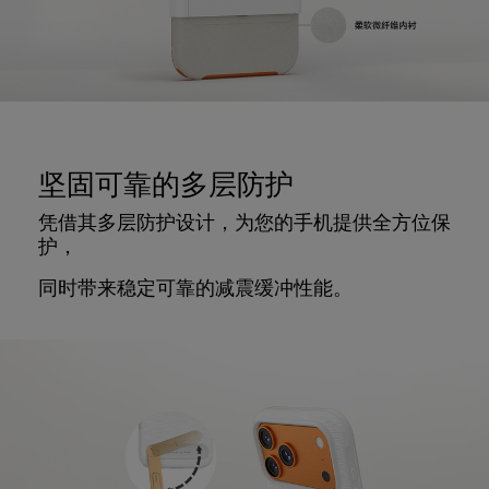
坚固可靠的多层防护
凭借其多层防护设计，为您的手机提供全方位保
护，
同时带来稳定可靠的减震缓冲性能。