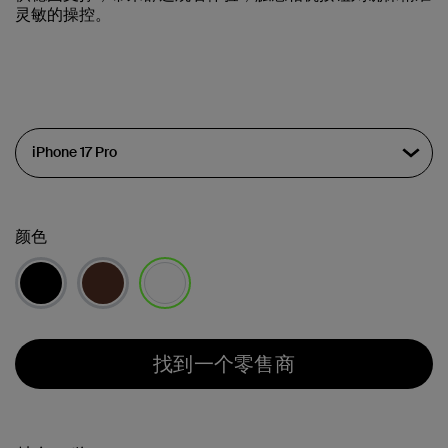
灵敏的操控。
颜色
已选择
找到一个零售商