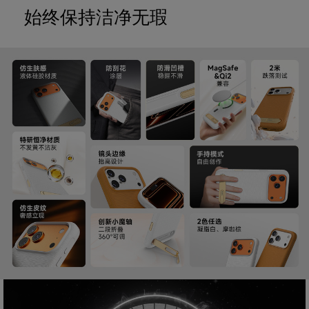
始终保持洁净无瑕