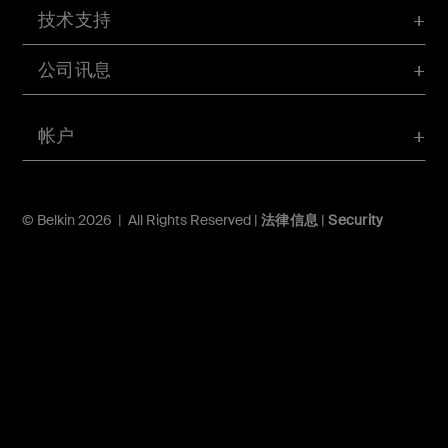
技术支持
公司讯息
帐户
© Belkin 2026 | All Rights Reserved |
法律信息
|
Security