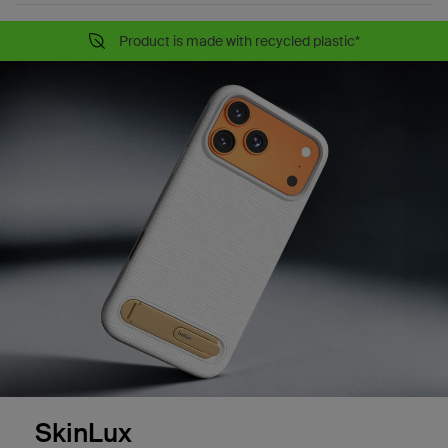
Product is made with recycled plastic*
SkinLux