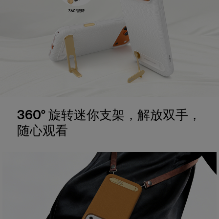
360° 旋转迷你支架，解放双手，
随心观看