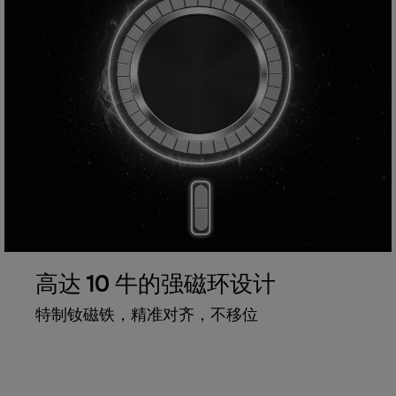
高达 10 牛的强磁环设计
特制钕磁铁，精准对齐，不移位