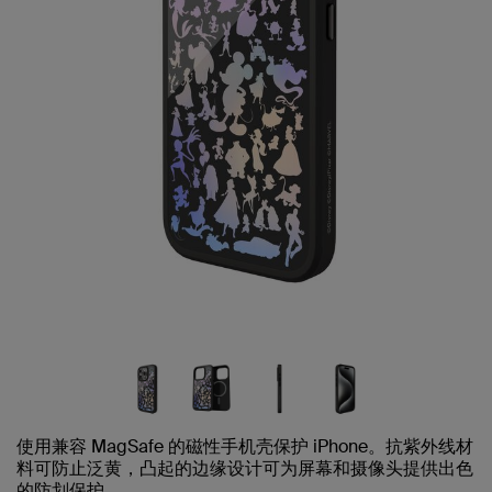
使用兼容 MagSafe 的磁性手机壳保护 iPhone。抗紫外线材
料可防止泛黄，凸起的边缘设计可为屏幕和摄像头提供出色
的防划保护。