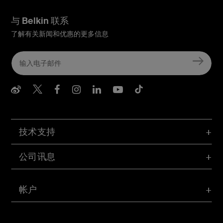
与 Belkin 联系
了解有关新闻和优惠的更多信息
Belkin Weibo
Belkin Twitter
Belkin Facebook
Belkin Instagram
Belkin LInkedIn
Belkin Youtube
Belkin TikTo
技术支持
公司讯息
帐户