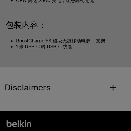
CEW 高达 2500 美元，让您高枕无忧
包装内容：
BoostCharge 5K 磁吸无线移动电源 + 支架
1 米 USB-C 转 USB-C 线缆
Disclaimers