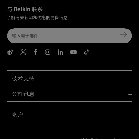
与 Belkin 联系
了解有关新闻和优惠的更多信息
Belkin Weibo
Belkin Twitter
Belkin Facebook
Belkin Instagram
Belkin LInkedIn
Belkin Youtube
Belkin TikTo
技术支持
公司讯息
帐户