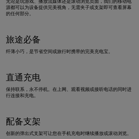
无论是玩游戏、播放流媒体还是滚动浏览页面，我们的移动电
源都可以为设备提供完美视角，无需夹子或支架即可查看屏幕
的任何部分。
旅途必备
纤薄小巧，是节省空间或旅行时携带的完美充电宝。
直通充电
保持联系，永不停机。在上网、观看视频或接听电话的同时进
行连接和充电。
配备支架
创新的弹出式支架可让您在手机充电时继续播放或滚动浏览。