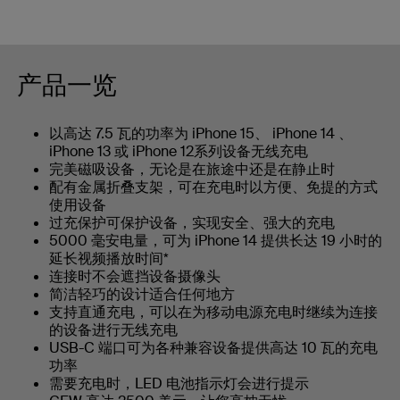
产品一览
以高达 7.5 瓦的功率为 iPhone 15、 iPhone 14 、
iPhone 13 或 iPhone 12系列设备无线充电
完美磁吸设备，无论是在旅途中还是在静止时
配有金属折叠支架，可在充电时以方便、免提的方式
使用设备
过充保护可保护设备，实现安全、强大的充电
5000 毫安电量，可为 iPhone 14 提供长达 19 小时的
延长视频播放时间*
连接时不会遮挡设备摄像头
简洁轻巧的设计适合任何地方
支持直通充电，可以在为移动电源充电时继续为连接
的设备进行无线充电
USB-C 端口可为各种兼容设备提供高达 10 瓦的充电
功率
需要充电时，LED 电池指示灯会进行提示