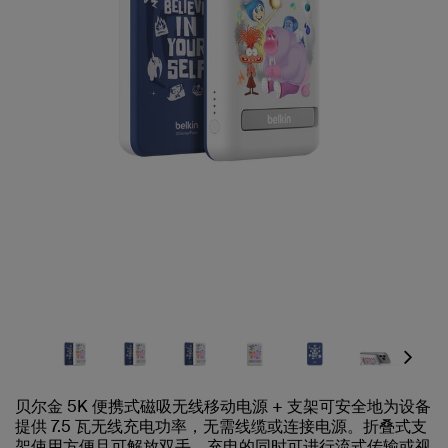
Next
贝尔金 5K 便携式磁吸无线移动电源 + 支架可安全地为设备
提供 7.5 瓦无线充电功率，无需线缆或连接电源。折叠式支
架使用方便且可解放双手，充电的同时可进行流式传输或视