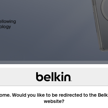
me. Would you like to be redirected to the Bel
website?