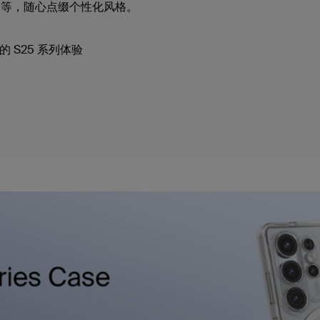
品等，随心点缀个性化风格。
的 S25 系列体验