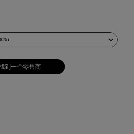
找到一个零售商