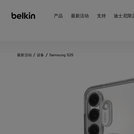
产品
最新活动
支持
迪士尼限
最新活动
设备
Samsung S25