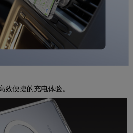
现高效便捷的充电体验。