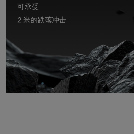
可承受
2 米的跌落冲击