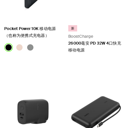
Pocket Power 10K 移动电源
新
（也称为便携式充电器）
BoostCharge
26000毫安 PD 32W 4口快充
移动电源
Price:
Price: