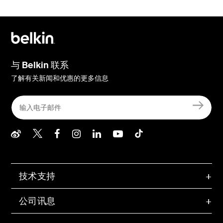
与 Belkin 联系
了解有关新闻和优惠的更多信息
Belkin Weibo
Belkin Twitter
Belkin Facebook
Belkin Instagram
Belkin LInkedIn
Belkin Youtube
Belkin TikTo
技术支持
公司讯息