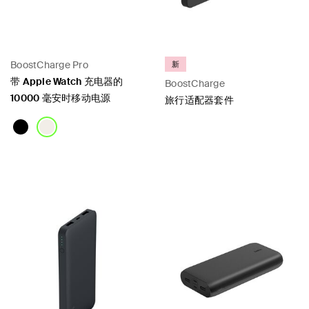
BoostCharge Pro
新
带 Apple Watch 充电器的
BoostCharge
10000 毫安时移动电源
旅行适配器套件
Price:
Price: