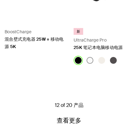
BoostCharge
新
混合壁式充电器 25W + 移动电
UltraCharge Pro
源 5K
25K 笔记本电脑移动电源
Price:
Price:
12 of 20 产品
查看更多