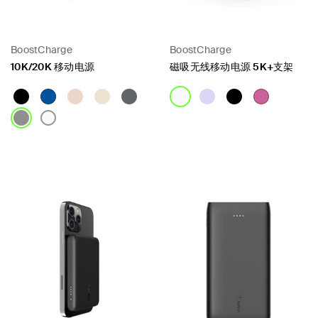
BoostCharge
BoostCharge
10K/20K 移动电源
磁吸无线移动电源 5K+支架
Price:
Price: