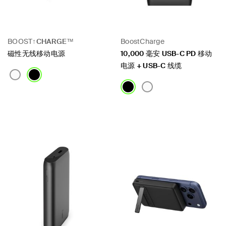
BOOST↑
CHARGE
™
BoostCharge
磁性无线移动电源
10,000 毫安 USB-C PD 移动
电源 + USB-C 线缆
Price:
Price: