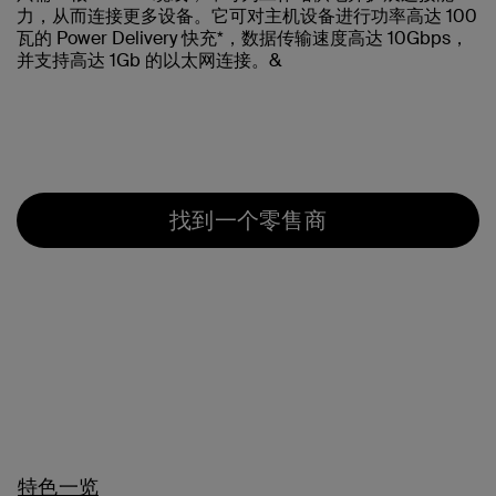
力，从而连接更多设备。它可对主机设备进行功率高达 100
瓦的 Power Delivery 快充*，数据传输速度高达 10Gbps，
并支持高达 1Gb 的以太网连接。&
找到一个零售商
特色一览