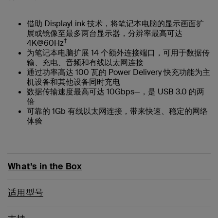
借助 DisplayLink 技术，将笔记本电脑的显示画面扩
展或镜像至最多两台显示器，分辨率最高可达
†
4K@60Hz
为笔记本电脑扩展 14 个额外连接端口，可用于数据传
输、充电、音频和有线以太网连接
通过功率高达 100 瓦的 Power Delivery 快充功能为主
机设备和其他设备同时充电
数据传输速度最高可达 10Gbps—，是 USB 3.0 的两
倍
可靠的 1Gb 有线以太网连接，带来快速、稳定的网络
体验
What’s in the Box
适用型号