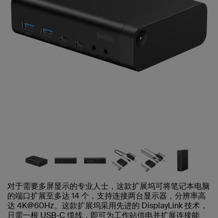
对于需要多屏显示的专业人士，这款扩展坞可将笔记本电脑
的端口扩展至多达 14 个，支持连接两台显示器，分辨率高
达 4K@60Hz。这款扩展坞采用先进的 DisplayLink 技术，
只需一根 USB-C 缆线，即可为工作站供电并扩展连接能