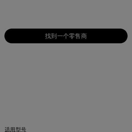
找到一个零售商
适用型号