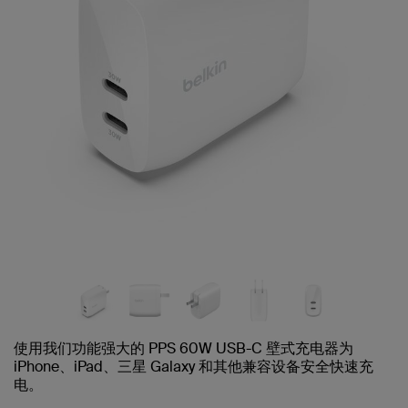
使用我们功能强大的 PPS 60W USB-C 壁式充电器为
iPhone、iPad、三星 Galaxy 和其他兼容设备安全快速充
电。