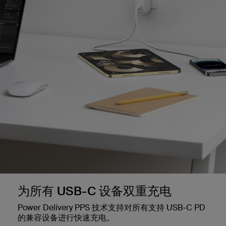
为所有 USB-C 设备双重充电
Power Delivery PPS 技术支持对所有支持 USB-C PD
的兼容设备进行快速充电。