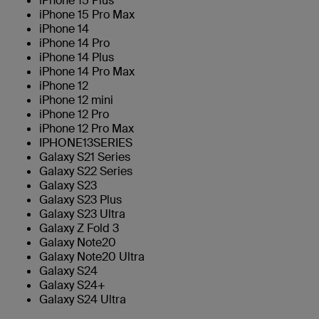
iPhone 15 Plus
iPhone 15 Pro Max
iPhone 14
iPhone 14 Pro
iPhone 14 Plus
iPhone 14 Pro Max
iPhone 12
iPhone 12 mini
iPhone 12 Pro
iPhone 12 Pro Max
IPHONE13SERIES
Galaxy S21 Series
Galaxy S22 Series
Galaxy S23
Galaxy S23 Plus
Galaxy S23 Ultra
Galaxy Z Fold 3
Galaxy Note20
Galaxy Note20 Ultra
Galaxy S24
Galaxy S24+
Galaxy S24 Ultra