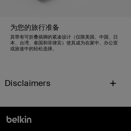
为您的旅行准备
其带有可折叠插脚的紧凑设计（仅限美国、中国、日
本、台湾、泰国和菲律宾）使其成为在家中、办公室
或旅途中的轻松选择。
Disclaimers