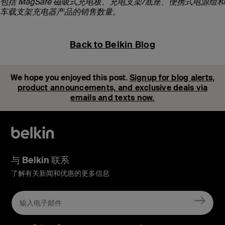
包括 MagSafe 磁吸式充电板、充电支架/底座、便携式电源组和
车载支架充电器产品的销售数量。
Back to Belkin Blog
We hope you enjoyed this post.
Signup for blog alerts,
product announcements, and exclusive deals via
emails and texts now.
与 Belkin 联系
了解有关新闻和优惠的更多信息