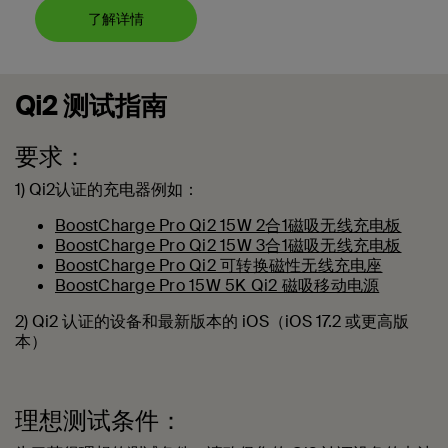
了解详情
Qi2 测试指南
要求：
1) Qi2认证的充电器例如：
BoostCharge Pro Qi2 15W 2合1磁吸无线充电板
BoostCharge Pro Qi2 15W 3合1磁吸无线充电板
BoostCharge Pro Qi2 可转换磁性无线充电座
BoostCharge Pro 15W 5K Qi2 磁吸移动电源
2) Qi2 认证的设备和最新版本的 iOS（iOS 17.2 或更高版
本）
理想测试条件：