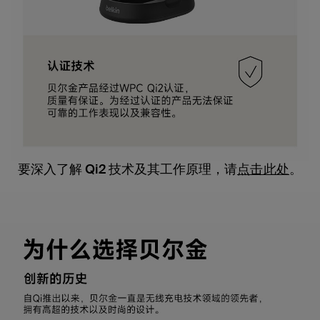
要深入了解 Qi2 技术及其工作原理，请
点击此处
。