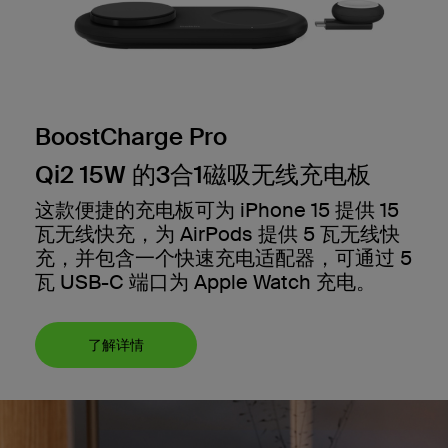
BoostCharge Pro
Qi2 15W 的3合1磁吸无线充电板
这款便捷的充电板可为 iPhone 15 提供 15
瓦无线快充，为 AirPods 提供 5 瓦无线快
充，并包含一个快速充电适配器，可通过 5
瓦 USB-C 端口为 Apple Watch 充电。
了解详情