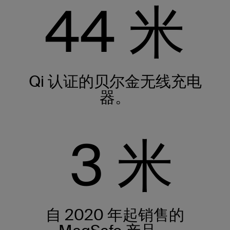
44
米
Qi 认证的贝尔金无线充电
器。
3
米
自 2020 年起销售的