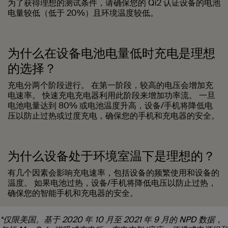
为了获得理想的测试条件，请确保您的 Qi2 认证设备的电池
电量较低（低于 20%）且环境温度较低。
为什么在设备电池电量低时充电是理想
的选择？
充电分两个阶段进行。 在第一阶段，较高的电压会增加充
电速率。 快速充电充电器利用此阶段来增加功率流。 一旦
电池电量达到 80% 或电池温度升高，设备/手机将降低电
压以防止过热或过度充电，确保您的手机和充电器的安全。
为什么设备处于环境室温下是理想的？
有几个因素会影响充电速率，包括设备的频繁使用和设备的
温度。 如果电池过热，设备/手机将降低电压以防止过热，
确保您的智能手机和充电器的安全。
*仅限美国。基于 2020 年 10 月至 2021 年 9 月的 NPD 数据，