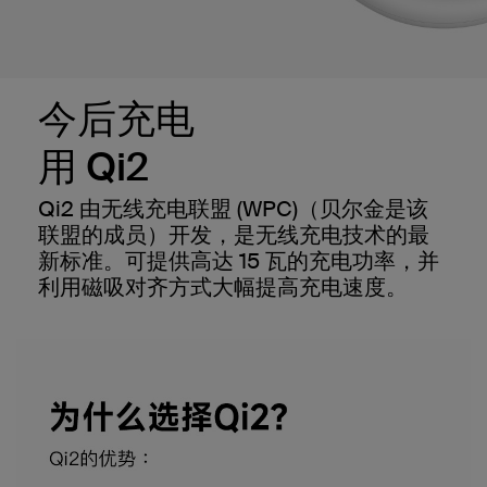
今后充电
用 Qi2
Qi2 由无线充电联盟 (WPC)（贝尔金是该
联盟的成员）开发，是无线充电技术的最
新标准。可提供高达 15 瓦的充电功率，并
利用磁吸对齐方式大幅提高充电速度。