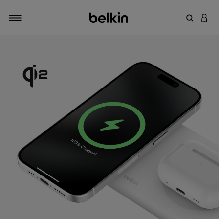
输入关键
登录
切换导航