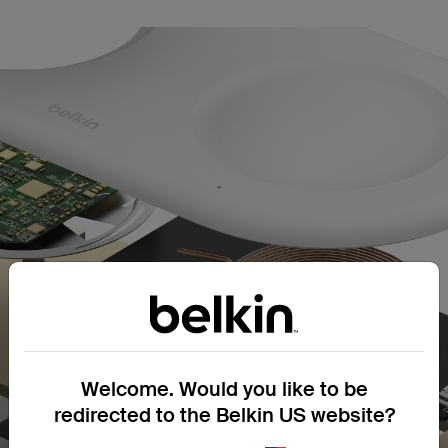
Welcome. Would you like to be
redirected to the Belkin US website?