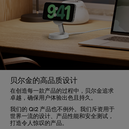
贝尔金的高品质设计
在创造每一款产品的过程中，贝尔金追求
卓越，确保用户体验出色且持久。
我们的 Qi2 产品也不例外。我们斥资用于
世界一流的设计、产品性能和安全测试，
打造令人惊叹的产品。