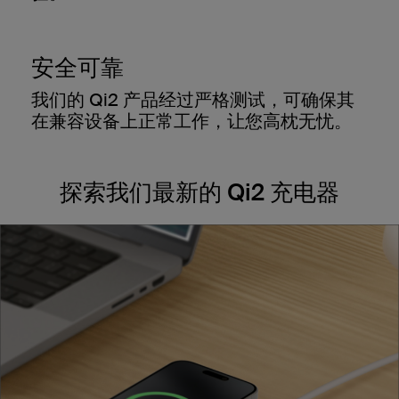
安全可靠
我们的 Qi2 产品经过严格测试，可确保其
在兼容设备上正常工作，让您高枕无忧。
探索我们最新的 Qi2 充电器