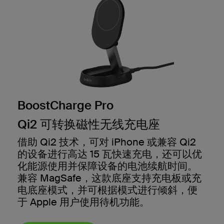
BoostCharge Pro
Qi2 可转换磁性无线充电座
借助 Qi2 技术，可对 iPhone 或兼容 Qi2
的设备进行高达 15 瓦快速充电，还可以优
化能源使用并保障设备的电池续航时间。
兼容 MagSafe，这款底座支持充电板或充
电底座模式，并可根据模式进行倾斜，便
于 Apple 用户使用待机功能。