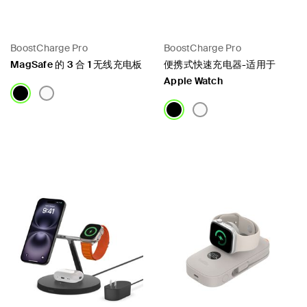
BoostCharge Pro
BoostCharge Pro
MagSafe 的 3 合 1 无线充电板
便携式快速充电器-适用于
Apple Watch
Price:
Price: