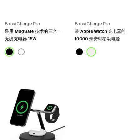
BoostCharge Pro
BoostCharge Pro
采用 MagSafe 技术的三合一
带 Apple Watch 充电器的
无线充电器 15W
10000 毫安时移动电源
Price:
Price: