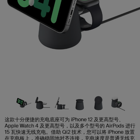
这款十分便捷的充电底座可为 iPhone 12 及更高型号、
Apple Watch 4 及更高型号，以及多个型号的 AirPods 进行
15 瓦快速无线充电。借助 Qi2 技术，您可以将 iPhone 放置
在充电板上，准确稳固地对齐连接，充电速度是普通无线充