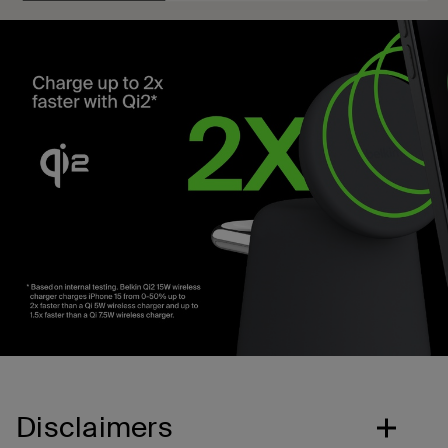
Disclaimers