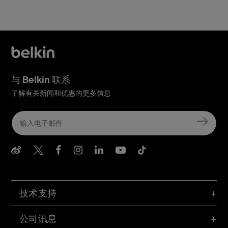
与 Belkin 联系
了解有关新闻和优惠的更多信息
Belkin Weibo
Belkin Twitter
Belkin Facebook
Belkin Instagram
Belkin LInkedIn
Belkin Youtube
Belkin TikTo
技术支持
公司讯息