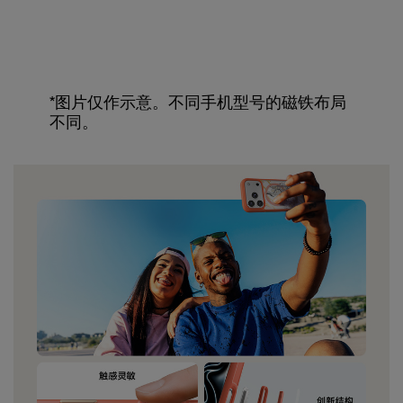
*图片仅作示意。不同手机型号的磁铁布局
不同。