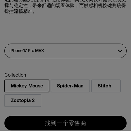
撑与稳定性，带来舒适的观看体验，而触感相机按键则确保
操控流畅精准。
Collection
Mickey Mouse
Spider-Man
Stitch
已选择
Zootopia 2
找到一个零售商