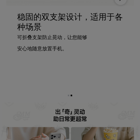
Next
稳固的双支架设计，适用于各
种场景
可折叠支架防止晃动，让您能够
安心地随意放置手机。