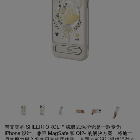
带支架的 SHEERFORCE™ 磁吸式保护壳是一款专为
iPhone 设计、兼容 MagSafe 和 Qi2– 的解决方案，将迪士
尼的魔力融入您的日常使用体验。其双支架设计提供强劲支