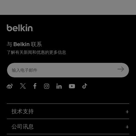
与 Belkin 联系
了解有关新闻和优惠的更多信息
Belkin Weibo
Belkin Twitter
Belkin Facebook
Belkin Instagram
Belkin LInkedIn
Belkin Youtube
Belkin TikTo
技术支持
公司讯息