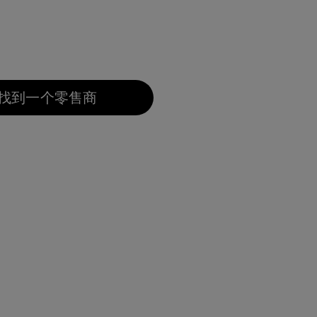
找到一个零售商