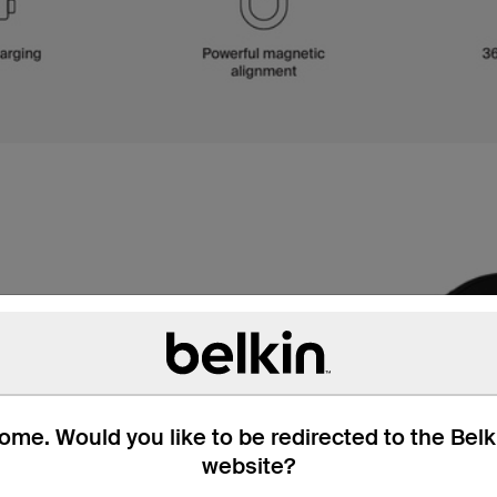
me. Would you like to be redirected to the Bel
website?