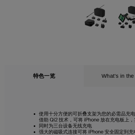
特色一览
What’s in the
使用十分方便的可折叠支架为您的必需品充电，方便旅行。可对
借助 Qi2 技术，可将 iPhone 放在充电
同时为三台设备无线充电
强大的磁吸式连接可将 iPhone 安全固定到