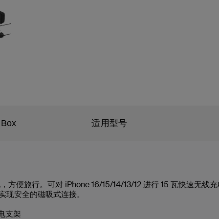
 Box
适用型号
 iPhone 16/15/14/13/12 进行 15 瓦快速无线充电，对 A
板上，实现安全的磁吸式连接。
充电支架