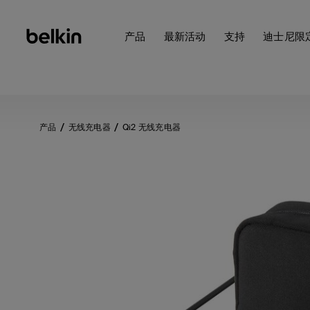
产品
最新活动
支持
迪士尼限
产品
无线充电器
Qi2 无线充电器