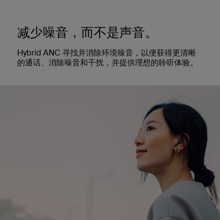
减少噪音，而不是声音。
Hybrid ANC 寻找并消除环境噪音，以便获得更清晰
的通话、消除噪音和干扰，并提供理想的聆听体验。