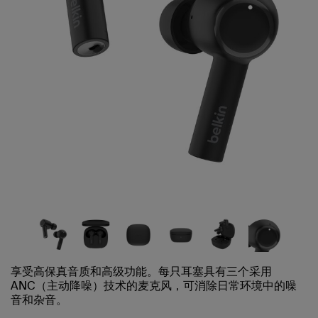
享受高保真音质和高级功能。每只耳塞具有三个采用
ANC（主动降噪）技术的麦克风，可消除日常环境中的噪
音和杂音。