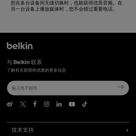
您在多台设备间无缝切换时，也能获得优质音频。在
另一台设备上播放媒体时，您不会错过重要电话。
与 Belkin 联系
了解有关新闻和优惠的更多信息
Belkin Weibo
Belkin Twitter
Belkin Facebook
Belkin Instagram
Belkin LInkedIn
Belkin Youtube
Belkin TikTo
技术支持