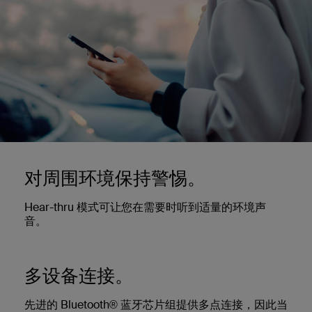
对周围环境保持警惕。
Hear-thru 模式可让您在需要时听到适量的环境声
音。
多设备连接。
先进的 Bluetooth® 蓝牙芯片组提供多点连接，因此当