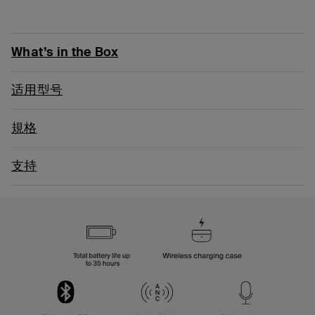
What’s in the Box
适用型号
規格
支持