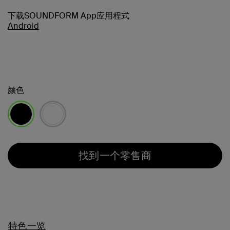
下载SOUNDFORM App应用程式
Android
颜色
已选择
找到一个零售商
特色一览