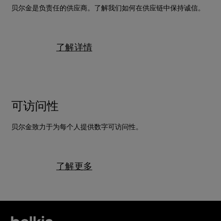
贝尔金是负责任的供应商。了解我们如何在供应链中保持诚信。
了解详情
可访问性
贝尔金致力于为每个人提供数字可访问性。
了解更多