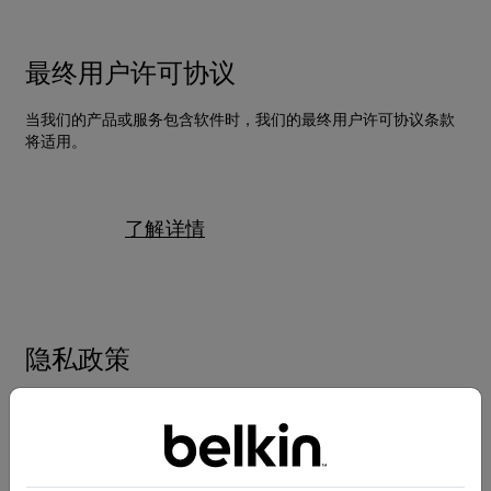
最终用户许可协议
当我们的产品或服务包含软件时，我们的最终用户许可协议条款
将适用。
了解详情
隐私政策
我们承诺保护您的隐私。查看我们的隐私政策，了解我们如何使
用您的个人可识别信息或个人数据，以及我们如何保护您的隐
私。