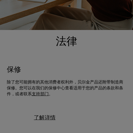
法律
保修
除了您可能拥有的其他消费者权利外，贝尔金产品还附带制造商
保修。您可以在我们的保修中心查看适用于您的产品的条款和条
件，或者联系
支持部门
。
了解详情