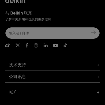
与 Belkin 联系
了解有关新闻和优惠的更多信息
Belkin Weibo
Belkin Twitter
Belkin Facebook
Belkin Instagram
Belkin LInkedIn
Belkin Youtube
Belkin TikTo
技术支持
公司讯息
帐户