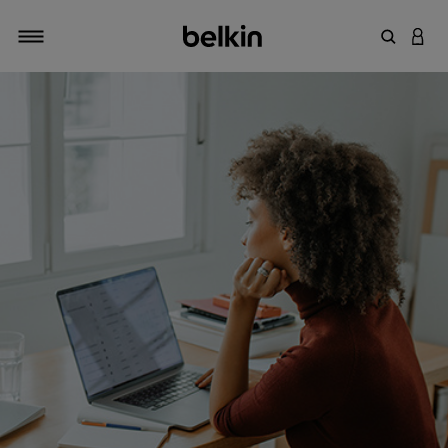
输入关键
登录
切换导航