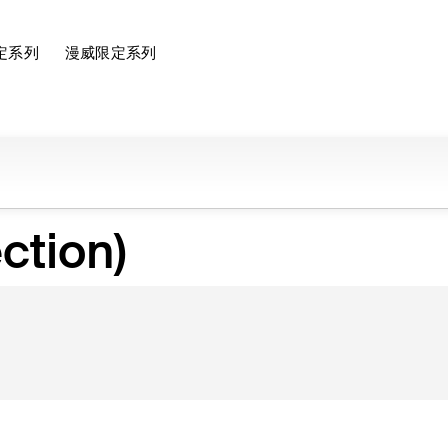
定系列
漫威限定系列
ction)