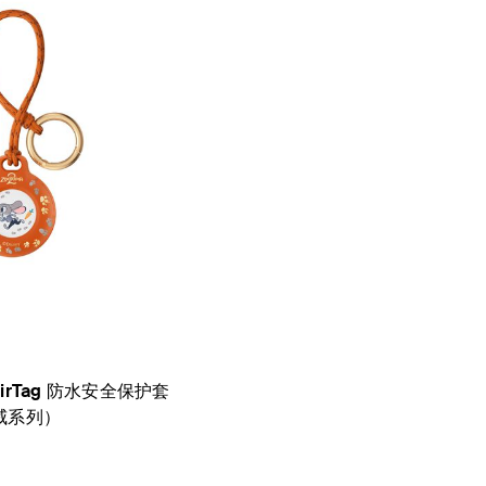
irTag 防水安全保护套
威系列）