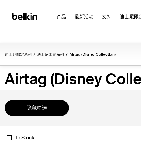
产品
最新活动
支持
迪士尼限
迪士尼限定系列
迪士尼限定系列
Airtag (Disney Collection)
Airtag (Disney Colle
隐藏筛选
In Stock