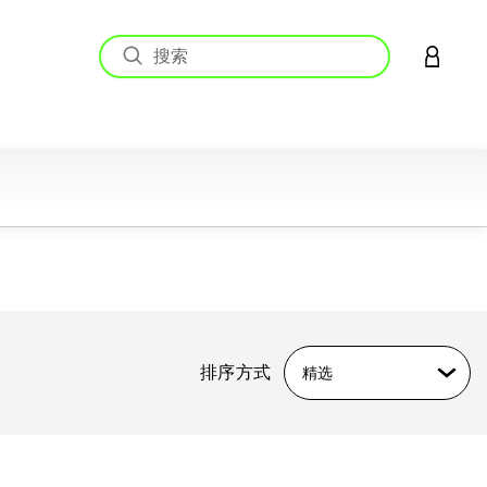
登录您的
排序方式
精选