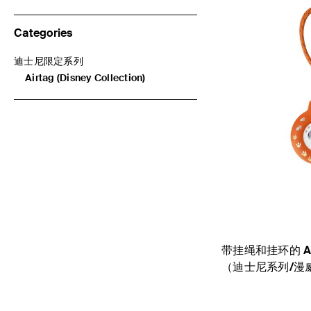
Categories
迪士尼限定系列
按Categories细分：迪士尼限定系列
Airtag (Disney Collection)
已选择 目前为按Categories细分：Airtag (Disney Collection)
带挂绳和挂环的 A
（迪士尼系列/漫